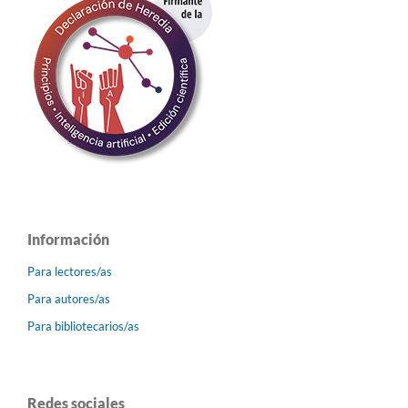
Información
Para lectores/as
Para autores/as
Para bibliotecarios/as
Redes sociales