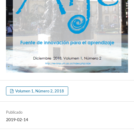
Volumen 1, Número 2, 2018
Publicado
2019-02-14