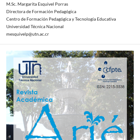
M.Sc. Margarita Esquivel Porras
Directora de Formación Pedagógica
Centro de Formación Pedagógica y Tecnología Educativa
Universidad Técnica Nacional
mesquivelp@utn.ac.cr