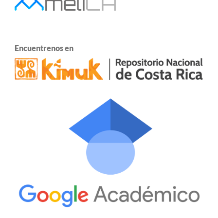
Encuentrenos en