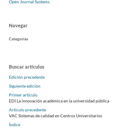
Open Journal Systems
Navegar
Categorías
Buscar artículos
Edición precedente
Siguiente edición
Primer artículo
EDI La innovación académica en la universidad pública
Artículo precedente
VAC Sistemas de calidad en Centros Universitarios
Índice