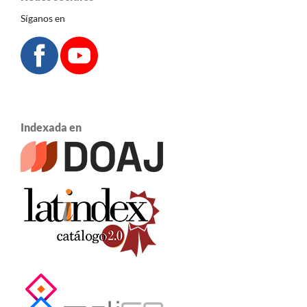
Síganos en
Indexada en