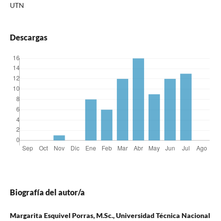
UTN
Descargas
Biografía del autor/a
Margarita Esquivel Porras, M.Sc., Universidad Técnica Nacional