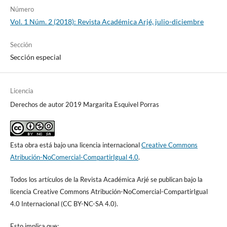
Número
Vol. 1 Núm. 2 (2018): Revista Académica Arjé, julio-diciembre
Sección
Sección especial
Licencia
Derechos de autor 2019 Margarita Esquivel Porras
Esta obra está bajo una licencia internacional
Creative Commons
Atribución-NoComercial-CompartirIgual 4.0
.
Todos los artículos de la Revista Académica Arjé se publican bajo la
licencia Creative Commons Atribución-NoComercial-CompartirIgual
4.0 Internacional (CC BY-NC-SA 4.0).
Esto implica que: