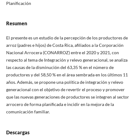
Planificación
Resumen
El presente es un estudio de la percepción de los productores de
arroz (padres e hijos) de Costa Rica, afiliados a la Corporación
Nacional Arrocera (CONARROZ) entre el 2020 y 2021, con
respecto al tema de Integración y relevo generacional, se analiza
las causas de la disminución del 63,35 % en el número de
productores y del 58,50 % en el área sembrada en los últimos 11
años. Además, se propone una política de integración y relevo
generacional con el objetivo de revertir el proceso y promover
que las nuevas generaciones de productores se integren al sector
arrocero de forma planificada e incidir en la mejora de la
comunicación familiar.
Descargas