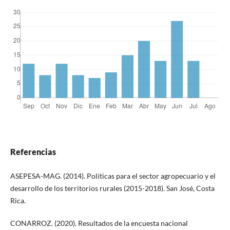
Referencias
ASEPESA-MAG. (2014). Políticas para el sector agropecuario y el
desarrollo de los territorios rurales (2015-2018). San José, Costa
Rica.
CONARROZ. (2020). Resultados de la encuesta nacional