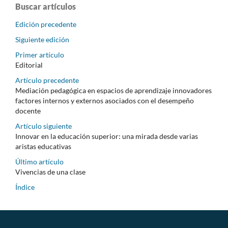
Buscar artículos
Edición precedente
Siguiente edición
Primer artículo
Editorial
Artículo precedente
Mediación pedagógica en espacios de aprendizaje innovadores
factores internos y externos asociados con el desempeño
docente
Artículo siguiente
Innovar en la educación superior: una mirada desde varias
aristas educativas
Último artículo
Vivencias de una clase
Índice