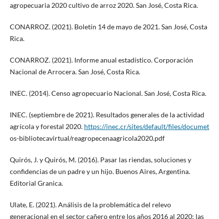
agropecuaria 2020 cultivo de arroz 2020. San José, Costa Rica.
CONARROZ. (2021). Boletín 14 de mayo de 2021. San José, Costa
Rica.
CONARROZ. (2021). Informe anual estadístico. Corporación
Nacional de Arrocera. San José, Costa Rica.
INEC. (2014). Censo agropecuario Nacional. San José, Costa Rica.
INEC. (septiembre de 2021). Resultados generales de la actividad
agrícola y forestal 2020.
https://inec.cr/sites/default/files/documet
os-bibliotecavirtual/reagropecenaagricola2020.pdf
Quirós, J. y Quirós, M. (2016). Pasar las riendas, soluciones y
confidencias de un padre y un hijo. Buenos Aires, Argentina.
Editorial Granica.
Ulate, E. (2021). Análisis de la problemática del relevo
generacional en el sector cañero entre los años 2016 al 2020: las