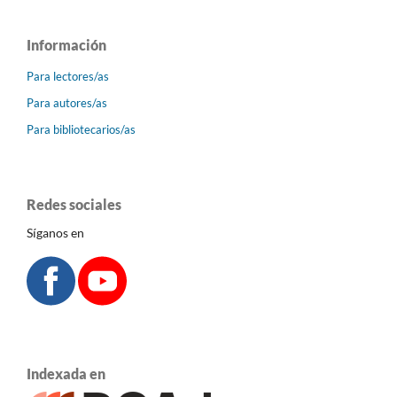
Información
Para lectores/as
Para autores/as
Para bibliotecarios/as
Redes sociales
Síganos en
Indexada en