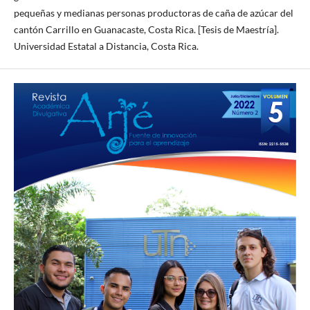
pequeñas y medianas personas productoras de caña de azúcar del
cantón Carrillo en Guanacaste, Costa Rica. [Tesis de Maestría].
Universidad Estatal a Distancia, Costa Rica.