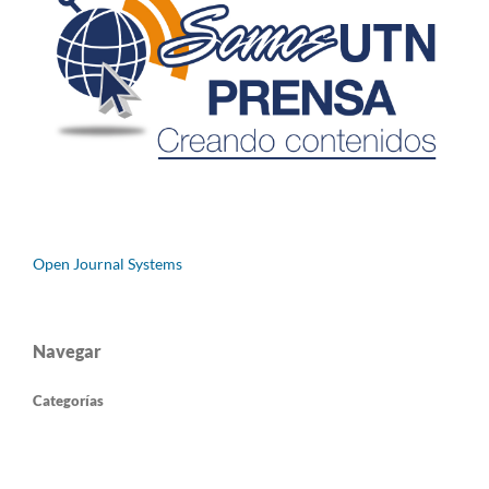
Open Journal Systems
Navegar
Categorías