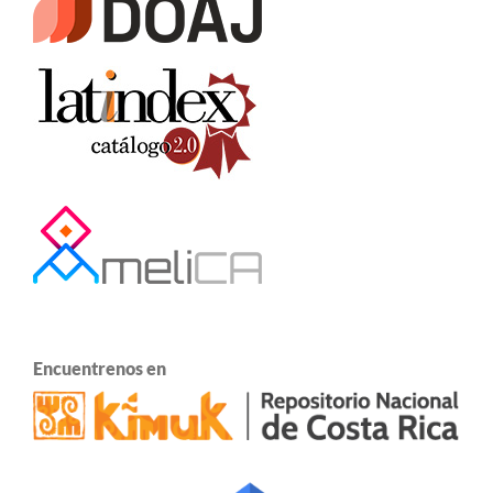
Encuentrenos en