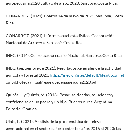
agropecuaria 2020 cultivo de arroz 2020. San José, Costa Rica.
CONARROZ. (2021). Boletín 14 de mayo de 2021. San José, Costa
Rica.
CONARROZ. (2021). Informe anual estadístico. Corporación
Nacional de Arrocera. San José, Costa Rica.
INEC. (2014). Censo agropecuario Nacional. San José, Costa Rica.
INEC. (septiembre de 2021). Resultados generales de la actividad
agrícola y forestal 2020.
https://inec.cr/sites/default/files/documet
os-bibliotecavirtual/reagropecenaagricola2020.pdf
Quirós, J. y Quirós, M. (2016). Pasar las riendas, soluciones y
confidencias de un padre y un hijo. Buenos Aires, Argentina.
Editorial Granica.
Ulate, E. (2021). Análisis de la problemática del relevo
generacional en el sector cañero entre los años 2016 al 2020: las