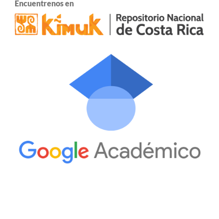
Encuentrenos en