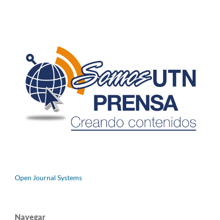
Open Journal Systems
Navegar