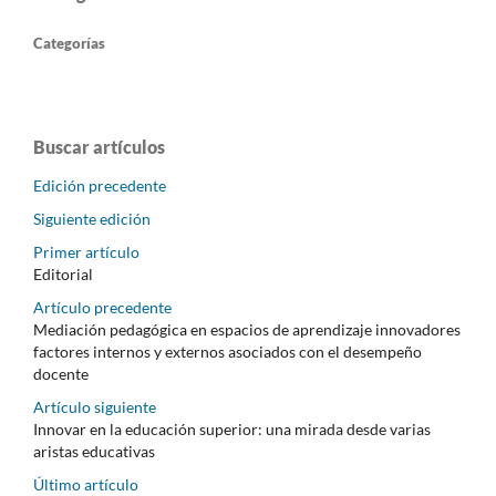
Categorías
Buscar artículos
Edición precedente
Siguiente edición
Primer artículo
Editorial
Artículo precedente
Mediación pedagógica en espacios de aprendizaje innovadores
factores internos y externos asociados con el desempeño
docente
Artículo siguiente
Innovar en la educación superior: una mirada desde varias
aristas educativas
Último artículo