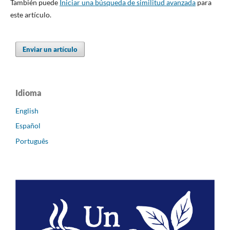
También puede
Iniciar una búsqueda de similitud avanzada
para
este artículo.
Enviar un artículo
Idioma
English
Español
Português