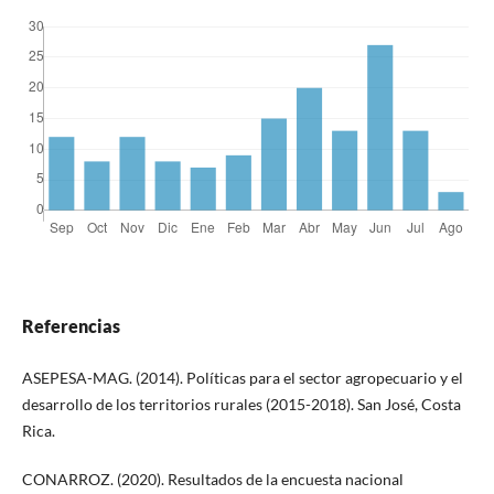
Referencias
ASEPESA-MAG. (2014). Políticas para el sector agropecuario y el
desarrollo de los territorios rurales (2015-2018). San José, Costa
Rica.
CONARROZ. (2020). Resultados de la encuesta nacional