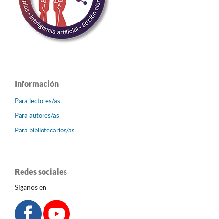
Información
Para lectores/as
Para autores/as
Para bibliotecarios/as
Redes sociales
Síganos en