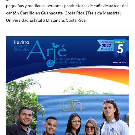
pequeñas y medianas personas productoras de caña de azúcar del
cantón Carrillo en Guanacaste, Costa Rica. [Tesis de Maestría].
Universidad Estatal a Distancia, Costa Rica.