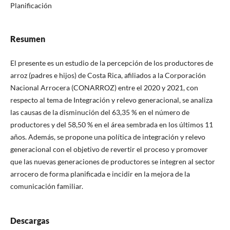
Planificación
Resumen
El presente es un estudio de la percepción de los productores de
arroz (padres e hijos) de Costa Rica, afiliados a la Corporación
Nacional Arrocera (CONARROZ) entre el 2020 y 2021, con
respecto al tema de Integración y relevo generacional, se analiza
las causas de la disminución del 63,35 % en el número de
productores y del 58,50 % en el área sembrada en los últimos 11
años. Además, se propone una política de integración y relevo
generacional con el objetivo de revertir el proceso y promover
que las nuevas generaciones de productores se integren al sector
arrocero de forma planificada e incidir en la mejora de la
comunicación familiar.
Descargas