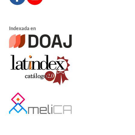
Indexada en