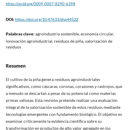
https://orcid.org/0009-0007-8290-639X
DOI:
https://doi.org/10.47633/zhp44522
Palabras clave:
agroindustria sostenible, economía circular,
innovación agroindustrial, residuos de piña, valorización de
residuos
Resumen
El cultivo de la piña genera residuos agroindustriales
significativos, como cáscaras, coronas, corazones y rastrojos, que
a menudo se descartan a pesar de su potencial como materias
primas valiosas. Esta revisión pretende realizar una evaluación
integral de la valorización sostenible de estos residuos mediante
tecnologías emergentes con fundamento biológico. El objetivo es
examinar críticamente la evidencia científica sobre su
transformación en productos de alto valor agregado en los