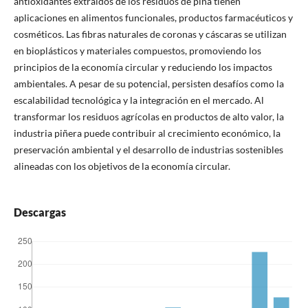
antioxidantes extraídos de los residuos de piña tienen
aplicaciones en alimentos funcionales, productos farmacéuticos y
cosméticos. Las fibras naturales de coronas y cáscaras se utilizan
en bioplásticos y materiales compuestos, promoviendo los
principios de la economía circular y reduciendo los impactos
ambientales. A pesar de su potencial, persisten desafíos como la
escalabilidad tecnológica y la integración en el mercado. Al
transformar los residuos agrícolas en productos de alto valor, la
industria piñera puede contribuir al crecimiento económico, la
preservación ambiental y el desarrollo de industrias sostenibles
alineadas con los objetivos de la economía circular.
Descargas