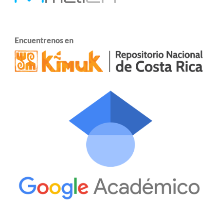
Encuentrenos en