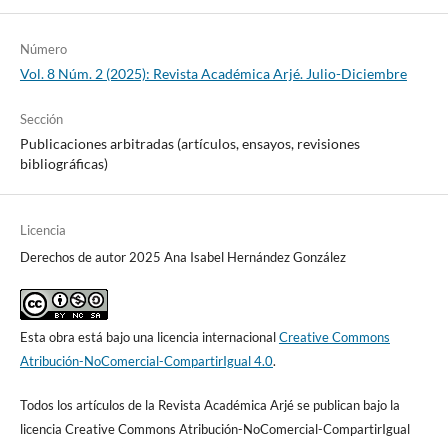
Número
Vol. 8 Núm. 2 (2025): Revista Académica Arjé. Julio-Diciembre
Sección
Publicaciones arbitradas (artículos, ensayos, revisiones
bibliográficas)
Licencia
Derechos de autor 2025 Ana Isabel Hernández González
Esta obra está bajo una licencia internacional
Creative Commons
Atribución-NoComercial-CompartirIgual 4.0
.
Todos los artículos de la Revista Académica Arjé se publican bajo la
licencia Creative Commons Atribución-NoComercial-CompartirIgual