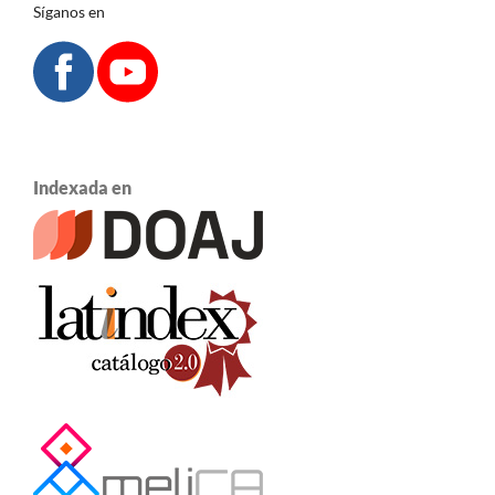
Síganos en
Indexada en