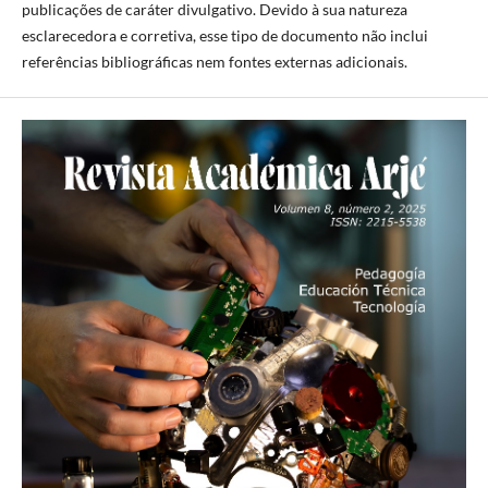
publicações de caráter divulgativo. Devido à sua natureza
esclarecedora e corretiva, esse tipo de documento não inclui
referências bibliográficas nem fontes externas adicionais.