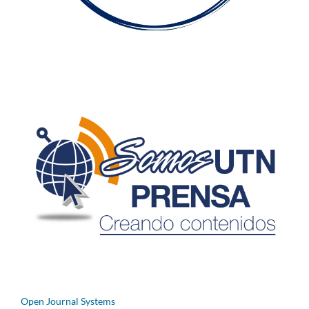
Open Journal Systems