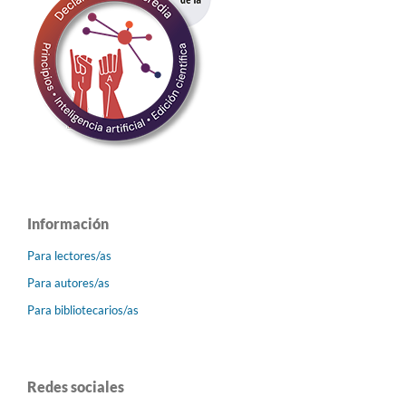
Información
Para lectores/as
Para autores/as
Para bibliotecarios/as
Redes sociales