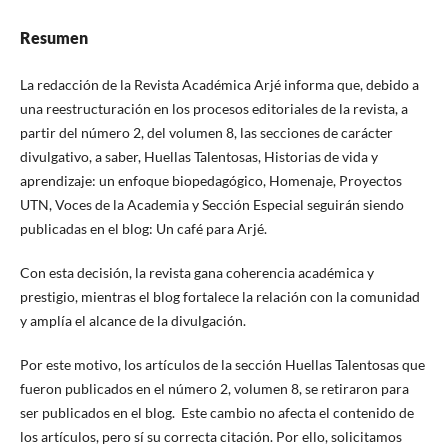
Resumen
La redacción de la Revista Académica Arjé informa que, debido a
una reestructuración en los procesos editoriales de la revista, a
partir del número 2, del volumen 8, las secciones de carácter
divulgativo, a saber, Huellas Talentosas, Historias de vida y
aprendizaje: un enfoque biopedagógico, Homenaje, Proyectos
UTN, Voces de la Academia y Sección Especial seguirán siendo
publicadas en el blog: Un café para Arjé.
Con esta decisión, la revista gana coherencia académica y
prestigio, mientras el blog fortalece la relación con la comunidad
y amplía el alcance de la divulgación.
Por este motivo, los artículos de la sección Huellas Talentosas que
fueron publicados en el número 2, volumen 8, se retiraron para
ser publicados en el blog. Este cambio no afecta el contenido de
los artículos, pero sí su correcta citación. Por ello, solicitamos