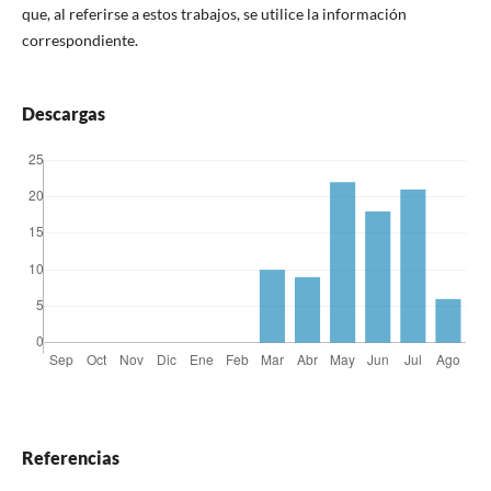
que, al referirse a estos trabajos, se utilice la información
correspondiente.
Descargas
Referencias