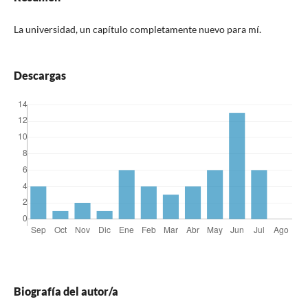
La universidad, un capítulo completamente nuevo para mí.
Descargas
Biografía del autor/a