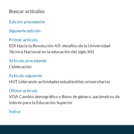
Buscar artículos
Edición precedente
Siguiente edición
Primer artículo
EDI Hacia la Revolución 4.0: desafíos de la Universidad
Técnica Nacional en la educación del siglo XXI
Artículo precedente
Celebración
Artículo siguiente
HUT Liderando actividades estudiantiles universitarias
Último artículo
VOA Cambio demográfico y Bono de género, parámetros de
interés para la Educación Superior
Índice