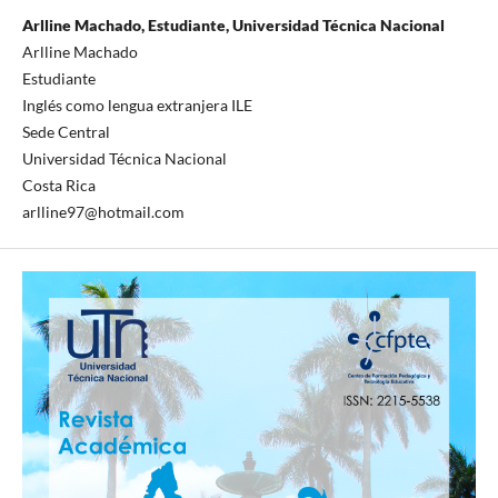
Arlline Machado, Estudiante, Universidad Técnica Nacional
Arlline Machado
Estudiante
Inglés como lengua extranjera ILE
Sede Central
Universidad Técnica Nacional
Costa Rica
arlline97@hotmail.com