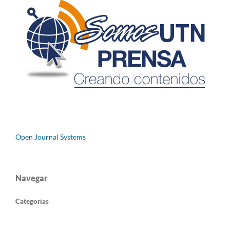
Open Journal Systems
Navegar
Categorías