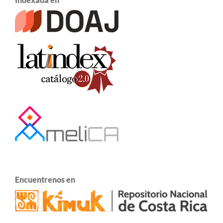
Encuentrenos en