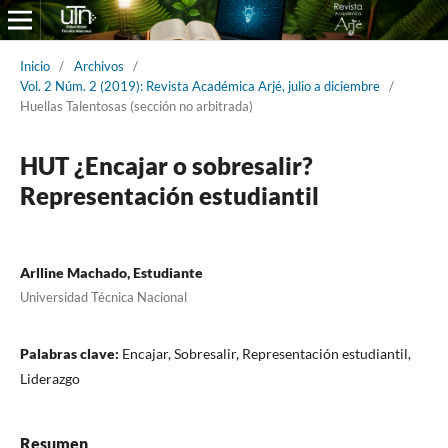
Inicio
/
Archivos
/
Vol. 2 Núm. 2 (2019): Revista Académica Arjé, julio a diciembre
/
Huellas Talentosas (sección no arbitrada)
HUT ¿Encajar o sobresalir?
Representación estudiantil
Arlline Machado, Estudiante
Universidad Técnica Nacional
Palabras clave:
Encajar, Sobresalir, Representación estudiantil,
Liderazgo
Resumen