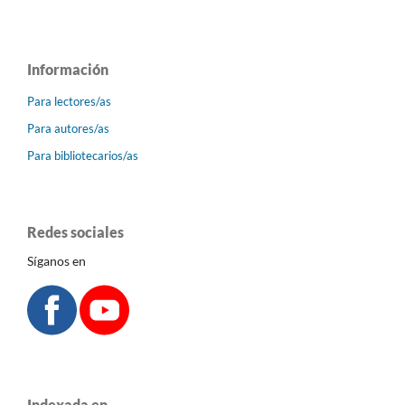
Información
Para lectores/as
Para autores/as
Para bibliotecarios/as
Redes sociales
Síganos en
Indexada en