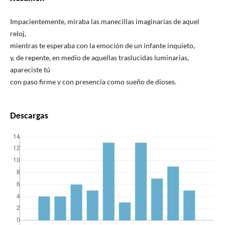
Impacientemente, miraba las manecillas imaginarias de aquel
reloj,
mientras te esperaba con la emoción de un infante inquieto,
y, de repente, en medio de aquellas traslucidas luminarias,
apareciste tú
con paso firme y con presencia como sueño de dioses.
Descargas