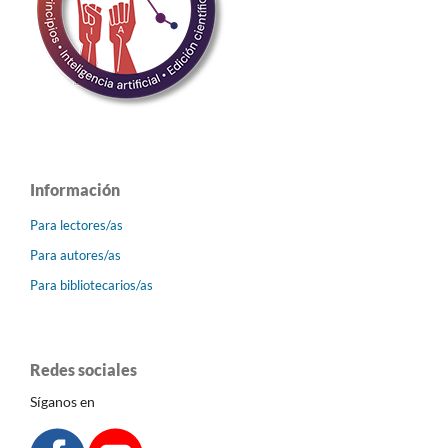
Información
Para lectores/as
Para autores/as
Para bibliotecarios/as
Redes sociales
Síganos en