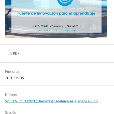
PDF
Publicado
2020-06-05
Número
Vol. 3 Núm. 1 (2020): Revista Académica Arjé, enero a junio
Sección