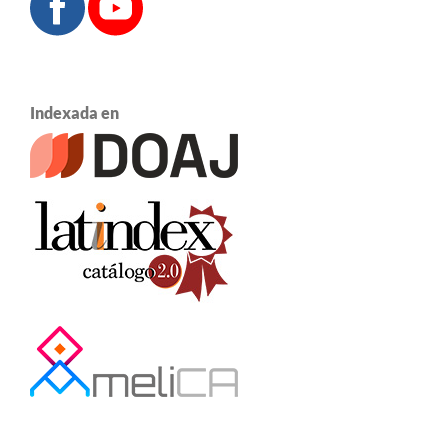
Indexada en