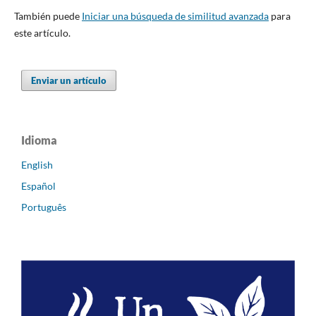
También puede
Iniciar una búsqueda de similitud avanzada
para
este artículo.
Enviar un artículo
Idioma
English
Español
Português