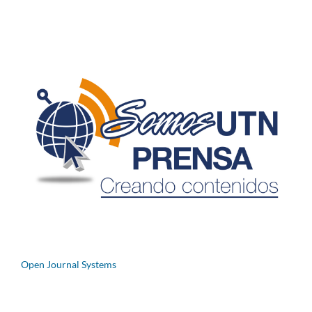
Open Journal Systems