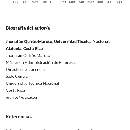
Biografía del autor/a
Jhonatán Quirós-Maroto, Universidad Técnica Nacional.
Alajuela, Costa Rica
Jhonatán Quirós Maroto
Máster en Administración de Empresas
Director de Docencia
Sede Central
Universidad Técnica Nacional
Costa Rica
jquiros@utn.ac.cr
Referencias