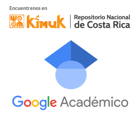
Encuentrenos en