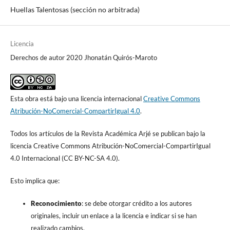
Huellas Talentosas (sección no arbitrada)
Licencia
Derechos de autor 2020 Jhonatán Quirós-Maroto
Esta obra está bajo una licencia internacional
Creative Commons
Atribución-NoComercial-CompartirIgual 4.0
.
Todos los artículos de la Revista Académica Arjé se publican bajo la
licencia Creative Commons Atribución-NoComercial-CompartirIgual
4.0 Internacional (CC BY-NC-SA 4.0).
Esto implica que:
Reconocimiento
: se debe otorgar crédito a los autores
originales, incluir un enlace a la licencia e indicar si se han
realizado cambios.