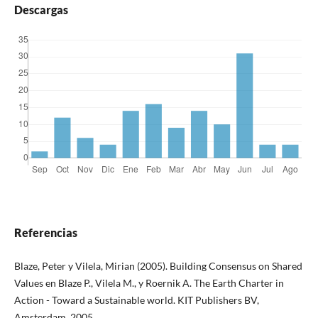
Descargas
Referencias
Blaze, Peter y Vilela, Mirian (2005). Building Consensus on Shared
Values en Blaze P., Vilela M., y Roernik A. The Earth Charter in
Action - Toward a Sustainable world. KIT Publishers BV,
Amsterdam, 2005