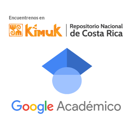
Encuentrenos en