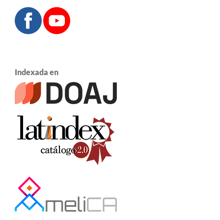
Indexada en