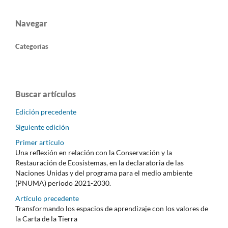
Navegar
Categorías
Buscar artículos
Edición precedente
Siguiente edición
Primer artículo
Una reflexión en relación con la Conservación y la
Restauración de Ecosistemas, en la declaratoria de las
Naciones Unidas y del programa para el medio ambiente
(PNUMA) periodo 2021-2030.
Artículo precedente
Transformando los espacios de aprendizaje con los valores de
la Carta de la Tierra