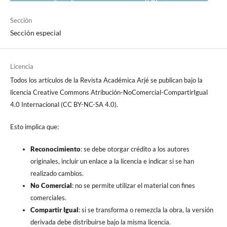
Sección
Sección especial
Licencia
Todos los artículos de la Revista Académica Arjé se publican bajo la
licencia Creative Commons Atribución-NoComercial-CompartirIgual
4.0 Internacional (CC BY-NC-SA 4.0).
Esto implica que:
Reconocimiento
: se debe otorgar crédito a los autores
originales, incluir un enlace a la licencia e indicar si se han
realizado cambios.
No Comercial
: no se permite utilizar el material con fines
comerciales.
Compartir Igual
: si se transforma o remezcla la obra, la versión
derivada debe distribuirse bajo la misma licencia.