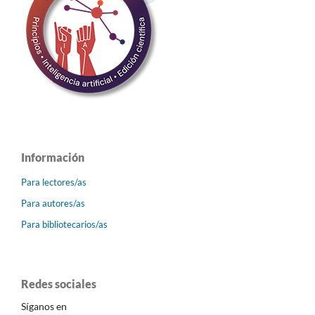
Información
Para lectores/as
Para autores/as
Para bibliotecarios/as
Redes sociales
Síganos en