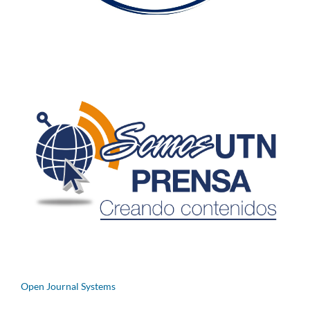
Open Journal Systems