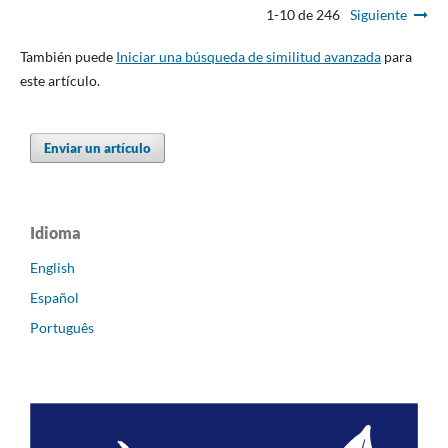
1-10 de 246
Siguiente
También puede
Iniciar una búsqueda de similitud avanzada
para
este artículo.
Enviar un artículo
Idioma
English
Español
Português