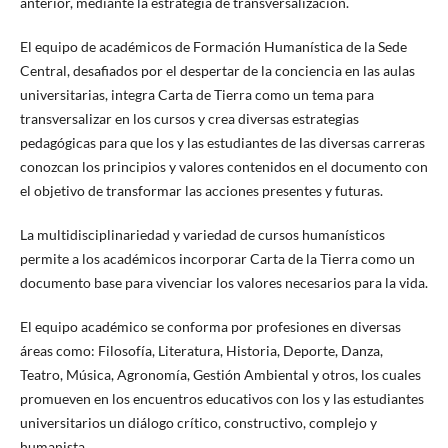
anterior, mediante la estrategia de transversalización.
El equipo de académicos de Formación Humanística de la Sede
Central, desafiados por el despertar de la conciencia en las aulas
universitarias, integra Carta de Tierra como un tema para
transversalizar en los cursos y crea diversas estrategias
pedagógicas para que los y las estudiantes de las diversas carreras
conozcan los principios y valores contenidos en el documento con
el objetivo de transformar las acciones presentes y futuras.
La multidisciplinariedad y variedad de cursos humanísticos
permite a los académicos incorporar Carta de la Tierra como un
documento base para vivenciar los valores necesarios para la vida.
El equipo académico se conforma por profesiones en diversas
áreas como: Filosofía, Literatura, Historia, Deporte, Danza,
Teatro, Música, Agronomía, Gestión Ambiental y otros, los cuales
promueven en los encuentros educativos con los y las estudiantes
universitarios un diálogo crítico, constructivo, complejo y
humanista.