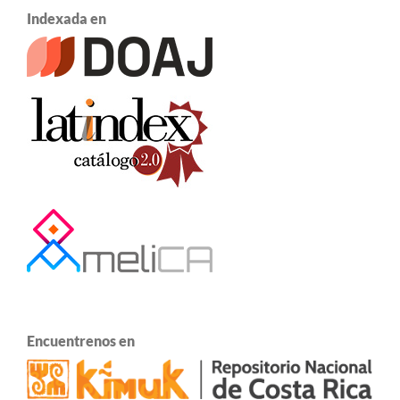
Indexada en
Encuentrenos en