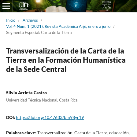
Inicio
/
Archivos
/
Vol. 4 Núm. 1 (2021): Revista Académica Arjé, enero a junio
/
Segmento Especial: Carta de la Tierra
Transversalización de la Carta de la
Tierra en la Formación Humanística
de la Sede Central
Silvia Arrieta Castro
Universidad Técnica Nacional, Costa Rica
DOI:
https://doi.org/10.47633/bm98yr19
Palabras clave:
Transversalización, Carta de la Tierra, educación,