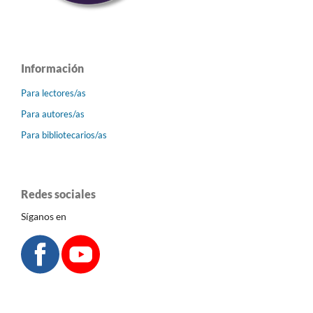
Información
Para lectores/as
Para autores/as
Para bibliotecarios/as
Redes sociales
Síganos en