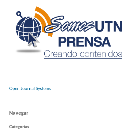
Open Journal Systems
Navegar
Categorías