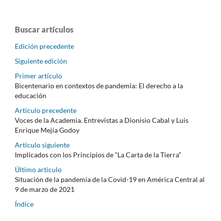
Buscar artículos
Edición precedente
Siguiente edición
Primer artículo
Bicentenario en contextos de pandemia: El derecho a la
educación
Artículo precedente
Voces de la Academia. Entrevistas a Dionisio Cabal y Luis
Enrique Mejía Godoy
Artículo siguiente
Implicados con los Principios de “La Carta de la Tierra”
Último artículo
Situación de la pandemia de la Covid-19 en América Central al
9 de marzo de 2021
Índice