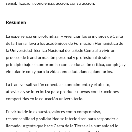
sensibilización, conciencia, acción, construcción.
Resumen
La experiencia en profundizar y vivenciar los principios de Carta
de la Tierra lleva a los académicos de Formación Humanística de
la Universidad Técnica Nacional de la Sede Central a vivir un
proceso de transformación personal y profesional desde el
principio bajo el compromiso con la educación crítica, compleja y
vinculante con y para la vida como ciudadanos planetarios.
La transversalización conecta el conocimiento y el afecto,
atraviesa y se interioriza para producir nuevas construcciones
compartidas en la educación universitaria.
En virtud de lo expuesto, valores como compromiso,
responsabilidad y solidaridad se interiorizan para responder al
llamado urgente que hace Carta de la Tierra a la humanidad lo