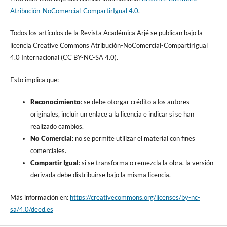
Atribución-NoComercial-CompartirIgual 4.0
.
Todos los artículos de la Revista Académica Arjé se publican bajo la
licencia Creative Commons Atribución-NoComercial-CompartirIgual
4.0 Internacional (CC BY-NC-SA 4.0).
Esto implica que:
Reconocimiento
: se debe otorgar crédito a los autores
originales, incluir un enlace a la licencia e indicar si se han
realizado cambios.
No Comercial
: no se permite utilizar el material con fines
comerciales.
Compartir Igual
: si se transforma o remezcla la obra, la versión
derivada debe distribuirse bajo la misma licencia.
Más información en:
https://creativecommons.org/licenses/by-nc-
sa/4.0/deed.es