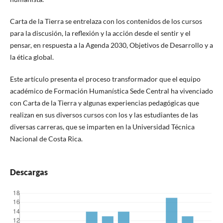
Carta de la Tierra se entrelaza con los contenidos de los cursos
para la discusión, la reflexión y la acción desde el sentir y el
pensar, en respuesta a la Agenda 2030, Objetivos de Desarrollo y a
la ética global.
Este artículo presenta el proceso transformador que el equipo
académico de Formación Humanística Sede Central ha vivenciado
con Carta de la Tierra y algunas experiencias pedagógicas que
realizan en sus diversos cursos con los y las estudiantes de las
diversas carreras, que se imparten en la Universidad Técnica
Nacional de Costa Rica.
Descargas