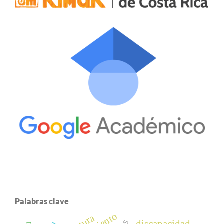
Palabras clave
discapacidad