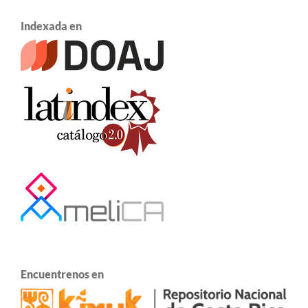
Indexada en
Encuentrenos en