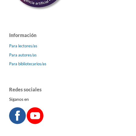
Información
Para lectores/as
Para autores/as
Para bibliotecarios/as
Redes sociales
Síganos en