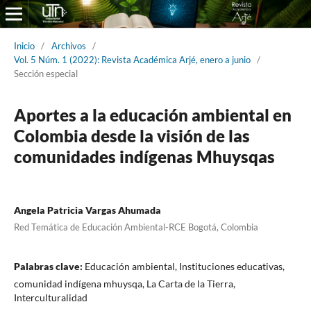
Inicio
/
Archivos
/
Vol. 5 Núm. 1 (2022): Revista Académica Arjé, enero a junio
/
Sección especial
Aportes a la educación ambiental en
Colombia desde la visión de las
comunidades indígenas Mhuysqas
Angela Patricia Vargas Ahumada
Red Temática de Educación Ambiental-RCE Bogotá, Colombia
Palabras clave:
Educación ambiental, Instituciones educativas,
comunidad indígena mhuysqa, La Carta de la Tierra,
Interculturalidad