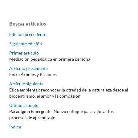
Buscar artículos
Edición precedente
Siguiente edición
Primer artículo
Mediación pedagógica en primera persona
Artículo precedente
Entre Árboles y Pasiones
Artículo siguiente
Ética ambiental: reconocer la otredad de la naturaleza desde el
biocentrismo, el amor y la compasión
Último artículo
Paradigma Emergente: Nuevo enfoque para valorar los
procesos de aprendizaje
Índice