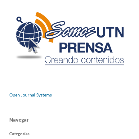
Open Journal Systems
Navegar
Categorías