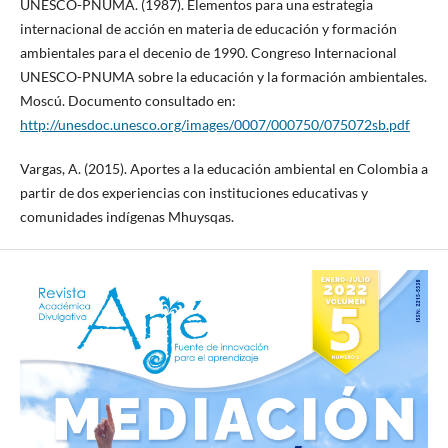
UNESCO-PNUMA. (1987). Elementos para una estrategia
internacional de acción en materia de educación y formación
ambientales para el decenio de 1990. Congreso Internacional
UNESCO-PNUMA sobre la educación y la formación ambientales.
Moscú. Documento consultado en:
http://unesdoc.unesco.org/images/0007/000750/075072sb.pdf
Vargas, A. (2015). Aportes a la educación ambiental en Colombia a
partir de dos experiencias con instituciones educativas y
comunidades indígenas Mhuysqas.