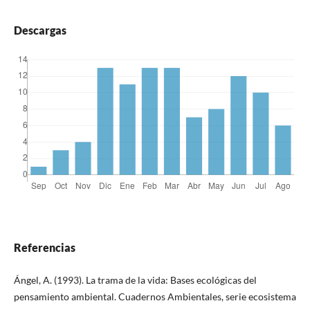
Descargas
Referencias
Ángel, A. (1993). La trama de la vida: Bases ecológicas del
pensamiento ambiental. Cuadernos Ambientales, serie ecosistema