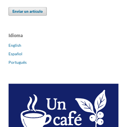
Enviar un artículo
Idioma
English
Español
Português