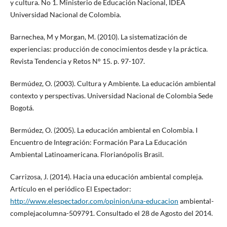
y cultura. No 1. Ministerio de Educación Nacional, IDEA
Universidad Nacional de Colombia.
Barnechea, M y Morgan, M. (2010). La sistematización de
experiencias: producción de conocimientos desde y la práctica.
Revista Tendencia y Retos N° 15. p. 97-107.
Bermúdez, O. (2003). Cultura y Ambiente. La educación ambiental
contexto y perspectivas. Universidad Nacional de Colombia Sede
Bogotá.
Bermúdez, O. (2005). La educación ambiental en Colombia. I
Encuentro de Integración: Formación Para La Educación
Ambiental Latinoamericana. Florianópolis Brasil.
Carrizosa, J. (2014). Hacia una educación ambiental compleja.
Artículo en el periódico El Espectador:
http://www.elespectador.com/opinion/una-educacion
ambiental-
complejacolumna-509791. Consultado el 28 de Agosto del 2014.