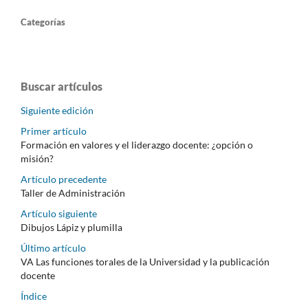
Categorías
Buscar artículos
Siguiente edición
Primer artículo
Formación en valores y el liderazgo docente: ¿opción o
misión?
Artículo precedente
Taller de Administración
Artículo siguiente
Dibujos Lápiz y plumilla
Último artículo
VA Las funciones torales de la Universidad y la publicación
docente
Índice