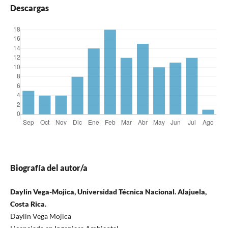
Descargas
Biografía del autor/a
Daylin Vega-Mojica, Universidad Técnica Nacional. Alajuela,
Costa Rica.
Daylin Vega Mojica