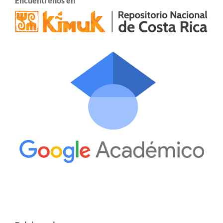
Encuentrenos en