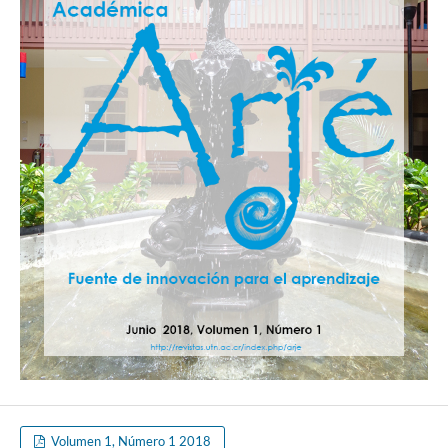
Volumen 1, Número 1 2018