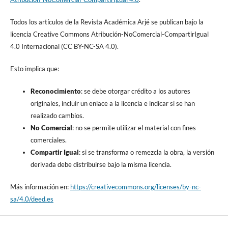
Todos los artículos de la Revista Académica Arjé se publican bajo la
licencia Creative Commons Atribución-NoComercial-CompartirIgual
4.0 Internacional (CC BY-NC-SA 4.0).
Esto implica que:
Reconocimiento
: se debe otorgar crédito a los autores
originales, incluir un enlace a la licencia e indicar si se han
realizado cambios.
No Comercial
: no se permite utilizar el material con fines
comerciales.
Compartir Igual
: si se transforma o remezcla la obra, la versión
derivada debe distribuirse bajo la misma licencia.
Más información en:
https://creativecommons.org/licenses/by-nc-
sa/4.0/deed.es