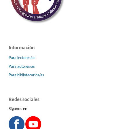
Información
Para lectores/as
Para autores/as
Para bibliotecarios/as
Redes sociales
Síganos en