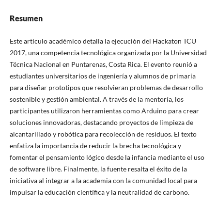
Resumen
Este artículo académico detalla la ejecución del Hackaton TCU
2017, una competencia tecnológica organizada por la Universidad
Técnica Nacional en Puntarenas, Costa Rica. El evento reunió a
estudiantes universitarios de ingeniería y alumnos de primaria
para diseñar prototipos que resolvieran problemas de desarrollo
sostenible y gestión ambiental. A través de la mentoría, los
participantes utilizaron herramientas como Arduino para crear
soluciones innovadoras, destacando proyectos de limpieza de
alcantarillado y robótica para recolección de residuos. El texto
enfatiza la importancia de reducir la brecha tecnológica y
fomentar el pensamiento lógico desde la infancia mediante el uso
de software libre. Finalmente, la fuente resalta el éxito de la
iniciativa al integrar a la academia con la comunidad local para
impulsar la educación científica y la neutralidad de carbono.