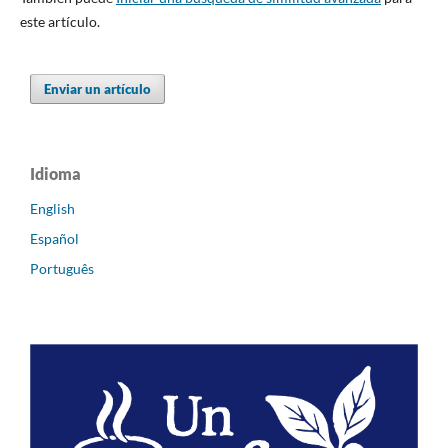
este artículo.
Enviar un artículo
Idioma
English
Español
Português