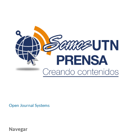
Open Journal Systems
Navegar