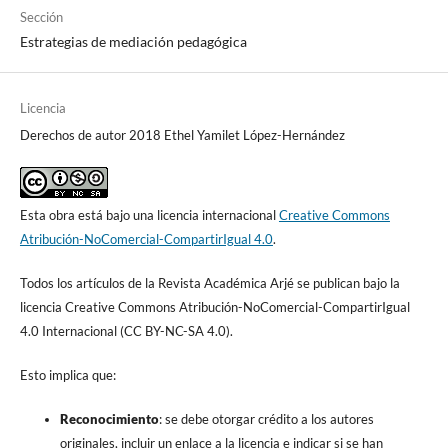
Sección
Estrategias de mediación pedagógica
Licencia
Derechos de autor 2018 Ethel Yamilet López-Hernández
Esta obra está bajo una licencia internacional
Creative Commons
Atribución-NoComercial-CompartirIgual 4.0
.
Todos los artículos de la Revista Académica Arjé se publican bajo la
licencia Creative Commons Atribución-NoComercial-CompartirIgual
4.0 Internacional (CC BY-NC-SA 4.0).
Esto implica que:
Reconocimiento
: se debe otorgar crédito a los autores
originales, incluir un enlace a la licencia e indicar si se han