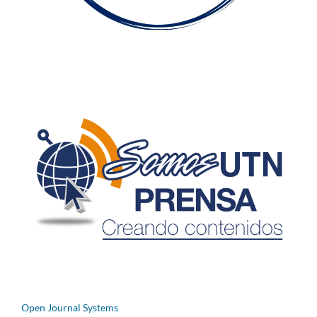
Open Journal Systems