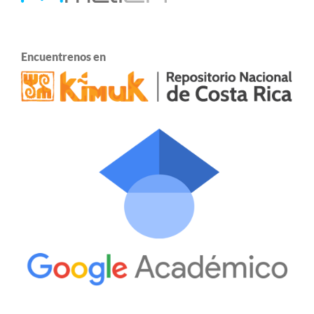
Encuentrenos en