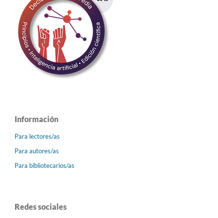
Información
Para lectores/as
Para autores/as
Para bibliotecarios/as
Redes sociales