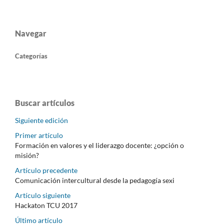
Navegar
Categorías
Buscar artículos
Siguiente edición
Primer artículo
Formación en valores y el liderazgo docente: ¿opción o
misión?
Artículo precedente
Comunicación intercultural desde la pedagogía sexi
Artículo siguiente
Hackaton TCU 2017
Último artículo