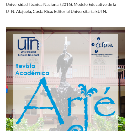
Universidad Técnica Naciona. (2016). Modelo Educativo de la
UTN. Alajuela, Costa Rica: Editorial Universitaria EUTN.