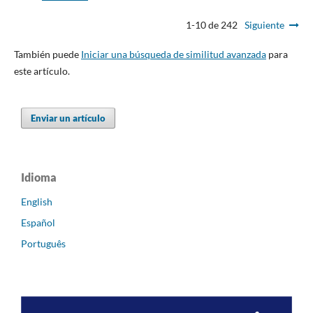
1-10 de 242
Siguiente
También puede
Iniciar una búsqueda de similitud avanzada
para
este artículo.
Enviar un artículo
Idioma
English
Español
Português