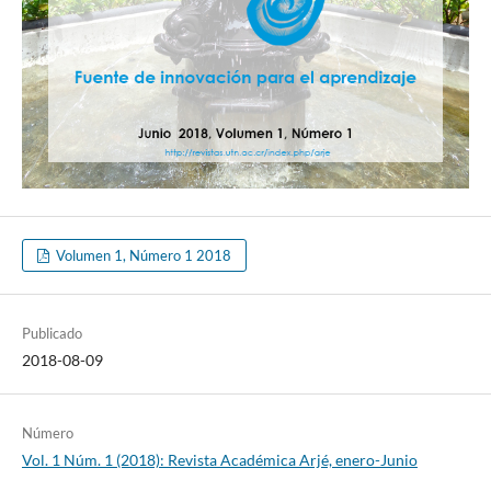
Volumen 1, Número 1 2018
Publicado
2018-08-09
Número
Vol. 1 Núm. 1 (2018): Revista Académica Arjé, enero-Junio