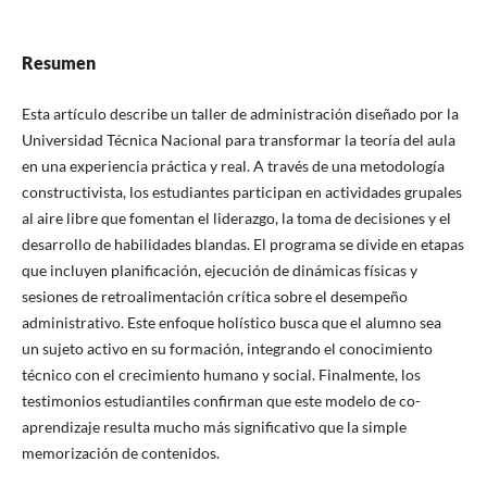
Resumen
Esta artículo describe un taller de administración diseñado por la
Universidad Técnica Nacional para transformar la teoría del aula
en una experiencia práctica y real. A través de una metodología
constructivista, los estudiantes participan en actividades grupales
al aire libre que fomentan el liderazgo, la toma de decisiones y el
desarrollo de habilidades blandas. El programa se divide en etapas
que incluyen planificación, ejecución de dinámicas físicas y
sesiones de retroalimentación crítica sobre el desempeño
administrativo. Este enfoque holístico busca que el alumno sea
un sujeto activo en su formación, integrando el conocimiento
técnico con el crecimiento humano y social. Finalmente, los
testimonios estudiantiles confirman que este modelo de co-
aprendizaje resulta mucho más significativo que la simple
memorización de contenidos.