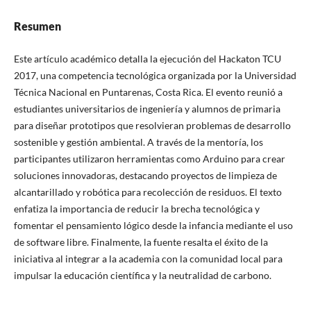
Resumen
Este artículo académico detalla la ejecución del Hackaton TCU
2017, una competencia tecnológica organizada por la Universidad
Técnica Nacional en Puntarenas, Costa Rica. El evento reunió a
estudiantes universitarios de ingeniería y alumnos de primaria
para diseñar prototipos que resolvieran problemas de desarrollo
sostenible y gestión ambiental. A través de la mentoría, los
participantes utilizaron herramientas como Arduino para crear
soluciones innovadoras, destacando proyectos de limpieza de
alcantarillado y robótica para recolección de residuos. El texto
enfatiza la importancia de reducir la brecha tecnológica y
fomentar el pensamiento lógico desde la infancia mediante el uso
de software libre. Finalmente, la fuente resalta el éxito de la
iniciativa al integrar a la academia con la comunidad local para
impulsar la educación científica y la neutralidad de carbono.