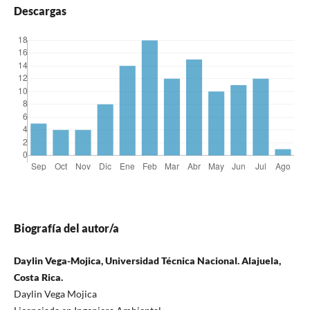
Descargas
Biografía del autor/a
Daylin Vega-Mojica, Universidad Técnica Nacional. Alajuela,
Costa Rica.
Daylin Vega Mojica