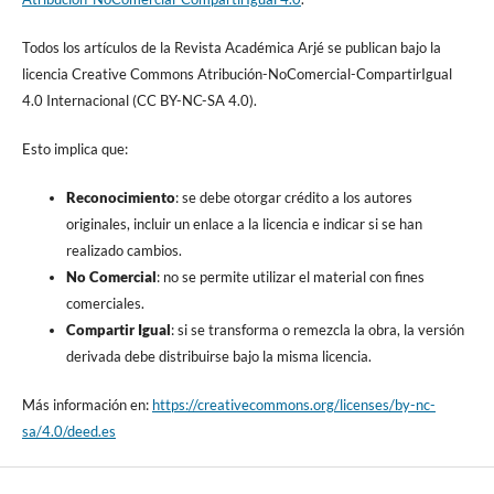
Todos los artículos de la Revista Académica Arjé se publican bajo la
licencia Creative Commons Atribución-NoComercial-CompartirIgual
4.0 Internacional (CC BY-NC-SA 4.0).
Esto implica que:
Reconocimiento
: se debe otorgar crédito a los autores
originales, incluir un enlace a la licencia e indicar si se han
realizado cambios.
No Comercial
: no se permite utilizar el material con fines
comerciales.
Compartir Igual
: si se transforma o remezcla la obra, la versión
derivada debe distribuirse bajo la misma licencia.
Más información en:
https://creativecommons.org/licenses/by-nc-
sa/4.0/deed.es