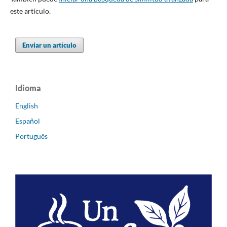
este artículo.
Enviar un artículo
Idioma
English
Español
Português