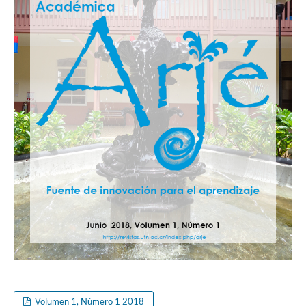
Volumen 1, Número 1 2018