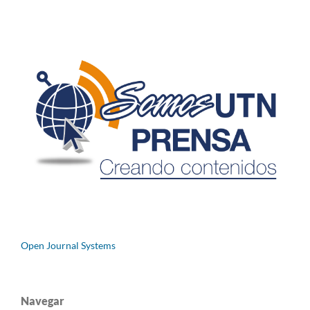
Open Journal Systems
Navegar