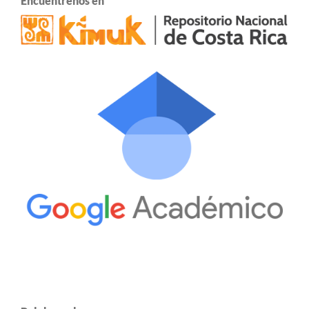
Encuentrenos en