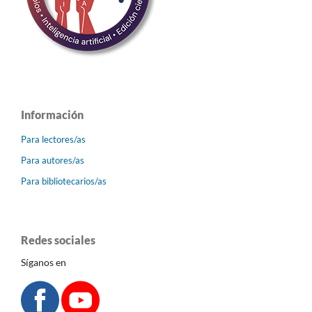
Información
Para lectores/as
Para autores/as
Para bibliotecarios/as
Redes sociales
Síganos en