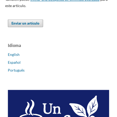
este artículo.
Enviar un artículo
Idioma
English
Español
Português