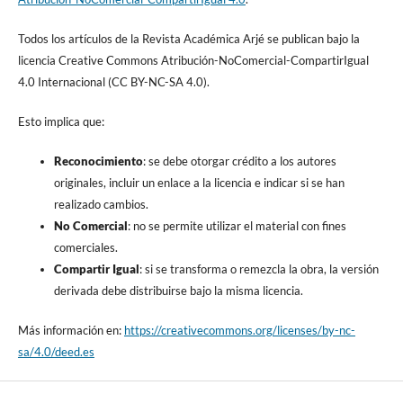
Todos los artículos de la Revista Académica Arjé se publican bajo la
licencia Creative Commons Atribución-NoComercial-CompartirIgual
4.0 Internacional (CC BY-NC-SA 4.0).
Esto implica que:
Reconocimiento
: se debe otorgar crédito a los autores
originales, incluir un enlace a la licencia e indicar si se han
realizado cambios.
No Comercial
: no se permite utilizar el material con fines
comerciales.
Compartir Igual
: si se transforma o remezcla la obra, la versión
derivada debe distribuirse bajo la misma licencia.
Más información en:
https://creativecommons.org/licenses/by-nc-
sa/4.0/deed.es