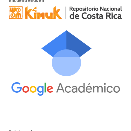
Encuentrenos en