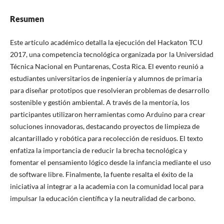
Resumen
Este artículo académico detalla la ejecución del Hackaton TCU
2017, una competencia tecnológica organizada por la Universidad
Técnica Nacional en Puntarenas, Costa Rica. El evento reunió a
estudiantes universitarios de ingeniería y alumnos de primaria
para diseñar prototipos que resolvieran problemas de desarrollo
sostenible y gestión ambiental. A través de la mentoría, los
participantes utilizaron herramientas como Arduino para crear
soluciones innovadoras, destacando proyectos de limpieza de
alcantarillado y robótica para recolección de residuos. El texto
enfatiza la importancia de reducir la brecha tecnológica y
fomentar el pensamiento lógico desde la infancia mediante el uso
de software libre. Finalmente, la fuente resalta el éxito de la
iniciativa al integrar a la academia con la comunidad local para
impulsar la educación científica y la neutralidad de carbono.