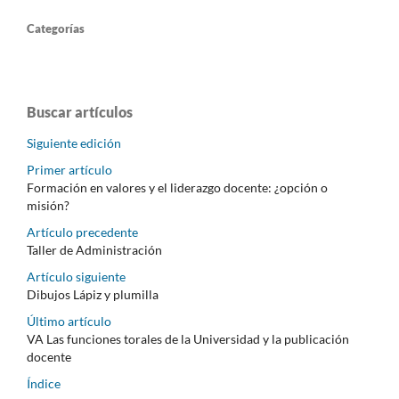
Categorías
Buscar artículos
Siguiente edición
Primer artículo
Formación en valores y el liderazgo docente: ¿opción o
misión?
Artículo precedente
Taller de Administración
Artículo siguiente
Dibujos Lápiz y plumilla
Último artículo
VA Las funciones torales de la Universidad y la publicación
docente
Índice