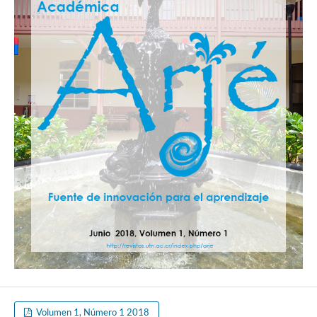
Volumen 1, Número 1 2018