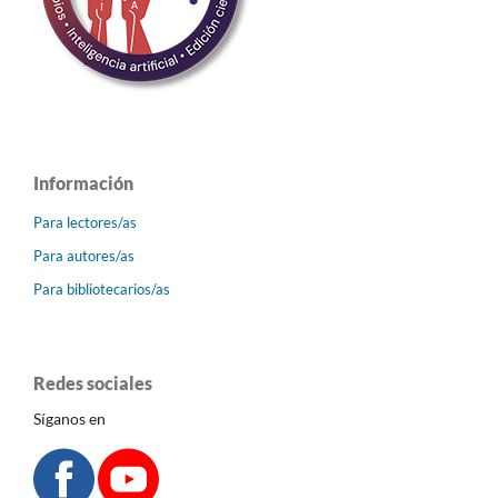
Información
Para lectores/as
Para autores/as
Para bibliotecarios/as
Redes sociales
Síganos en