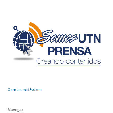
Open Journal Systems
Navegar