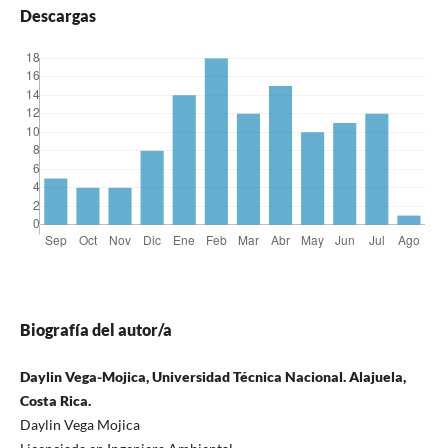
Descargas
Biografía del autor/a
Daylin Vega-Mojica, Universidad Técnica Nacional. Alajuela,
Costa Rica.
Daylin Vega Mojica