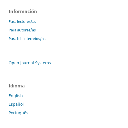
Información
Para lectores/as
Para autores/as
Para bibliotecarios/as
Open Journal Systems
Idioma
English
Español
Português