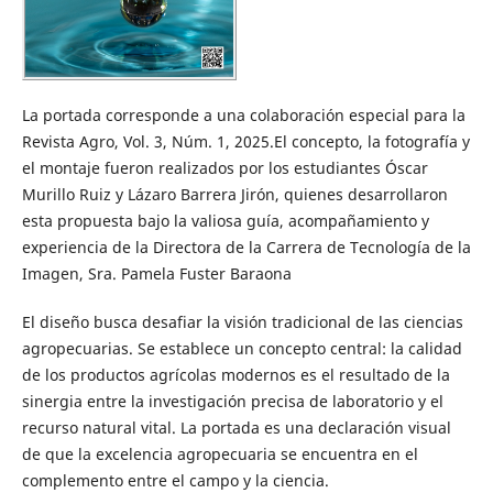
La portada corresponde a una colaboración especial para la
Revista Agro, Vol. 3, Núm. 1, 2025.El concepto, la fotografía y
el montaje fueron realizados por los estudiantes Óscar
Murillo Ruiz y Lázaro Barrera Jirón, quienes desarrollaron
esta propuesta bajo la valiosa guía, acompañamiento y
experiencia de la Directora de la Carrera de Tecnología de la
Imagen, Sra. Pamela Fuster Baraona
El diseño busca desafiar la visión tradicional de las ciencias
agropecuarias. Se establece un concepto central: la calidad
de los productos agrícolas modernos es el resultado de la
sinergia entre la investigación precisa de laboratorio y el
recurso natural vital. La portada es una declaración visual
de que la excelencia agropecuaria se encuentra en el
complemento entre el campo y la ciencia.