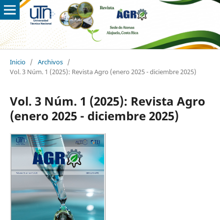
Inicio
/
Archivos
/
Vol. 3 Núm. 1 (2025): Revista Agro (enero 2025 - diciembre 2025)
Vol. 3 Núm. 1 (2025): Revista Agro
(enero 2025 - diciembre 2025)