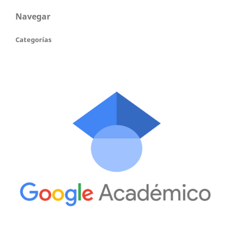
Navegar
Categorías