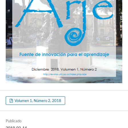
Volumen 1, Número 2, 2018
Publicado
2019-02-14