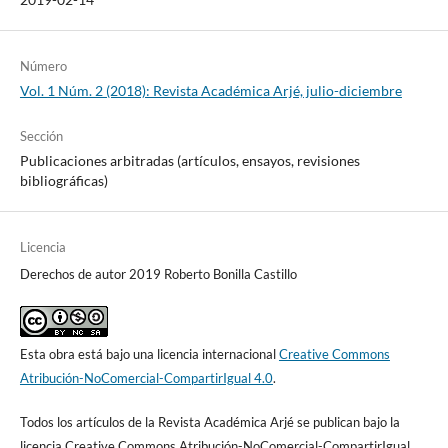
Número
Vol. 1 Núm. 2 (2018): Revista Académica Arjé, julio-diciembre
Sección
Publicaciones arbitradas (artículos, ensayos, revisiones
bibliográficas)
Licencia
Derechos de autor 2019 Roberto Bonilla Castillo
Esta obra está bajo una licencia internacional
Creative Commons
Atribución-NoComercial-CompartirIgual 4.0
.
Todos los artículos de la Revista Académica Arjé se publican bajo la
licencia Creative Commons Atribución-NoComercial-CompartirIgual