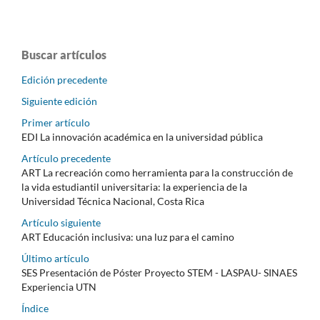
Buscar artículos
Edición precedente
Siguiente edición
Primer artículo
EDI La innovación académica en la universidad pública
Artículo precedente
ART La recreación como herramienta para la construcción de
la vida estudiantil universitaria: la experiencia de la
Universidad Técnica Nacional, Costa Rica
Artículo siguiente
ART Educación inclusiva: una luz para el camino
Último artículo
SES Presentación de Póster Proyecto STEM - LASPAU- SINAES
Experiencia UTN
Índice