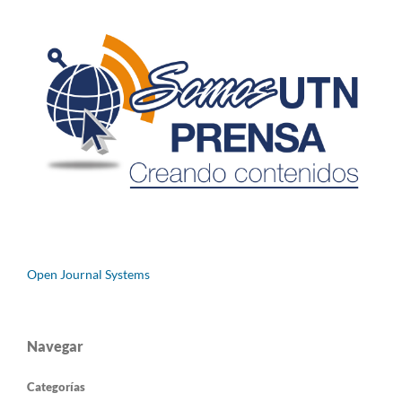
Open Journal Systems
Navegar
Categorías