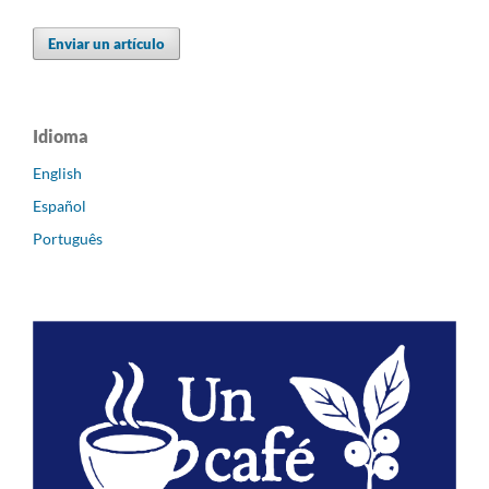
Enviar un artículo
Idioma
English
Español
Português