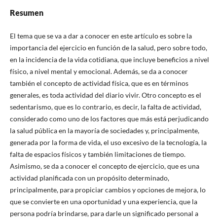
Resumen
El tema que se va a dar a conocer en este artículo es sobre la
importancia del ejercicio en función de la salud, pero sobre todo,
en la incidencia de la vida cotidiana, que incluye beneficios a nivel
físico, a nivel mental y emocional. Además, se da a conocer
también el concepto de actividad física, que es en términos
generales, es toda actividad del diario vivir. Otro concepto es el
sedentarismo, que es lo contrario, es decir, la falta de actividad,
considerado como uno de los factores que más está perjudicando
la salud pública en la mayoría de sociedades y, principalmente,
generada por la forma de vida, el uso excesivo de la tecnología, la
falta de espacios físicos y también limitaciones de tiempo.
Asimismo, se da a conocer el concepto de ejercicio, que es una
actividad planificada con un propósito determinado,
principalmente, para propiciar cambios y opciones de mejora, lo
que se convierte en una oportunidad y una experiencia, que la
persona podría brindarse, para darle un significado personal a