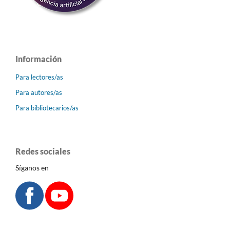
Información
Para lectores/as
Para autores/as
Para bibliotecarios/as
Redes sociales
Síganos en