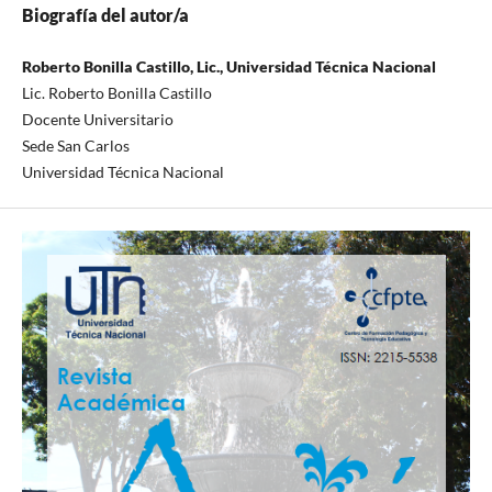
Biografía del autor/a
Roberto Bonilla Castillo, Lic., Universidad Técnica Nacional
Lic. Roberto Bonilla Castillo
Docente Universitario
Sede San Carlos
Universidad Técnica Nacional