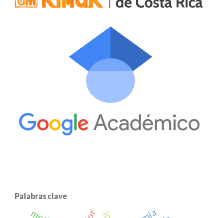
Palabras clave