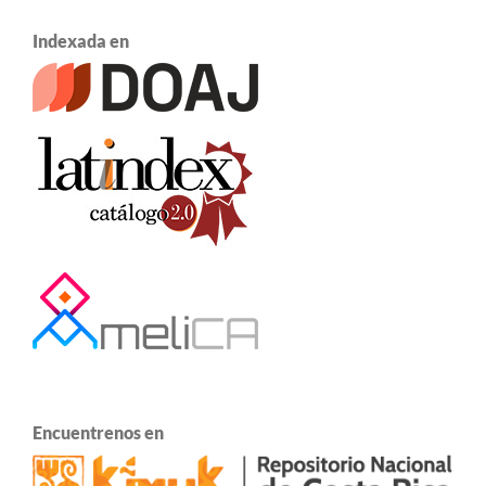
Indexada en
Encuentrenos en