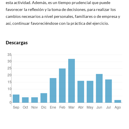
esta actividad. Además, es un tiempo prudencial que puede
favorecer la reflexión y la toma de decisiones, para realizar los
cambios necesarios a nivel personales, familiares o de empresa y
así, continuar favoreciéndose con la práctica del ejercicio.
Descargas