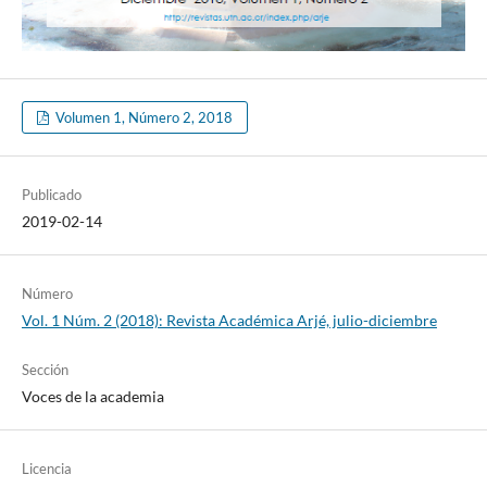
Volumen 1, Número 2, 2018
Publicado
2019-02-14
Número
Vol. 1 Núm. 2 (2018): Revista Académica Arjé, julio-diciembre
Sección
Voces de la academia
Licencia