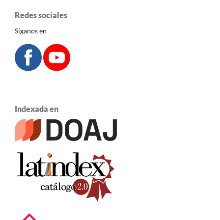
Redes sociales
Síganos en
Indexada en