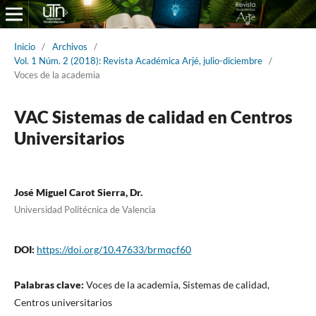
Inicio
/
Archivos
/
Vol. 1 Núm. 2 (2018): Revista Académica Arjé, julio-diciembre
/
Voces de la academia
VAC Sistemas de calidad en Centros
Universitarios
José Miguel Carot Sierra, Dr.
Universidad Politécnica de Valencia
DOI:
https://doi.org/10.47633/brmqcf60
Palabras clave:
Voces de la academia, Sistemas de calidad,
Centros universitarios