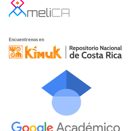
Encuentrenos en