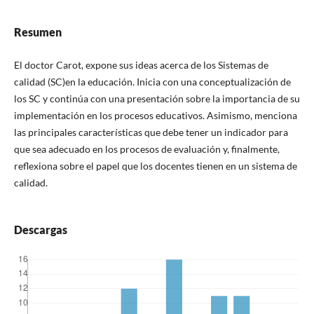
Resumen
El doctor Carot, expone sus ideas acerca de los Sistemas de
calidad (SC)en la educación. Inicia con una conceptualización de
los SC y continúa con una presentación sobre la importancia de su
implementación en los procesos educativos. Asimismo, menciona
las principales características que debe tener un indicador para
que sea adecuado en los procesos de evaluación y, finalmente,
reflexiona sobre el papel que los docentes tienen en un sistema de
calidad.
Descargas