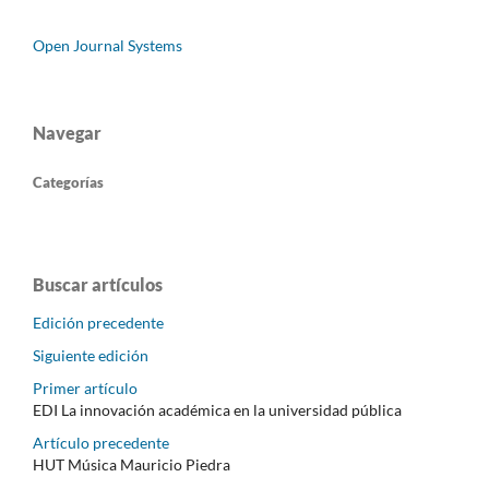
Open Journal Systems
Navegar
Categorías
Buscar artículos
Edición precedente
Siguiente edición
Primer artículo
EDI La innovación académica en la universidad pública
Artículo precedente
HUT Música Mauricio Piedra