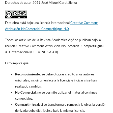
Derechos de autor 2019 José Miguel Carot Sierra
Esta obra está bajo una licencia internacional
Creative Commons
Atribución-NoComercial-CompartirIgual 4.0
.
Todos los artículos de la Revista Académica Arjé se publican bajo la
licencia Creative Commons Atribución-NoComercial-CompartirIgual
4.0 Internacional (CC BY-NC-SA 4.0).
Esto implica que:
Reconocimiento
: se debe otorgar crédito a los autores
originales, incluir un enlace a la licencia e indicar si se han
realizado cambios.
No Comercial
: no se permite utilizar el material con fines
comerciales.
Compartir Igual
: si se transforma o remezcla la obra, la versión
derivada debe distribuirse bajo la misma licencia.