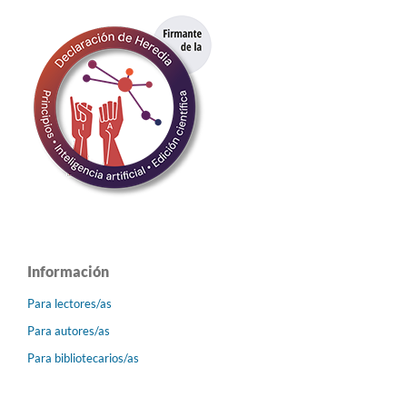
Información
Para lectores/as
Para autores/as
Para bibliotecarios/as