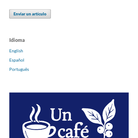
Enviar un artículo
Idioma
English
Español
Português