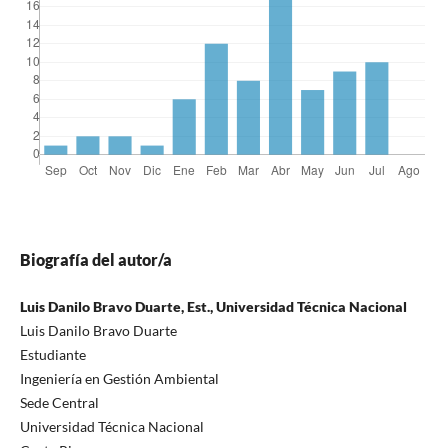
Biografía del autor/a
Luis Danilo Bravo Duarte, Est., Universidad Técnica Nacional
Luis Danilo Bravo Duarte
Estudiante
Ingeniería en Gestión Ambiental
Sede Central
Universidad Técnica Nacional