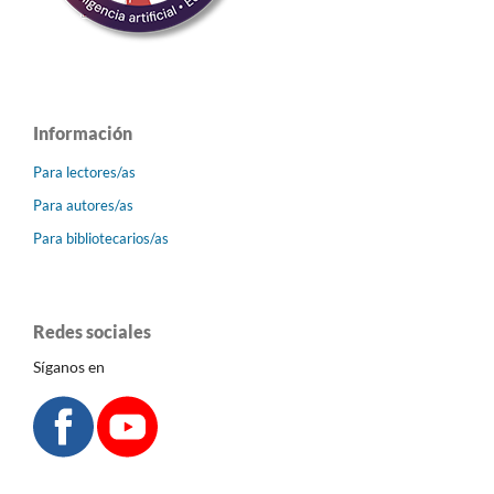
Información
Para lectores/as
Para autores/as
Para bibliotecarios/as
Redes sociales
Síganos en