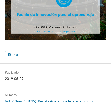
PDF
Publicado
2019-06-29
Número
Vol. 2 Núm. 1 (2019): Revista Académica Arjé, enero-Junio