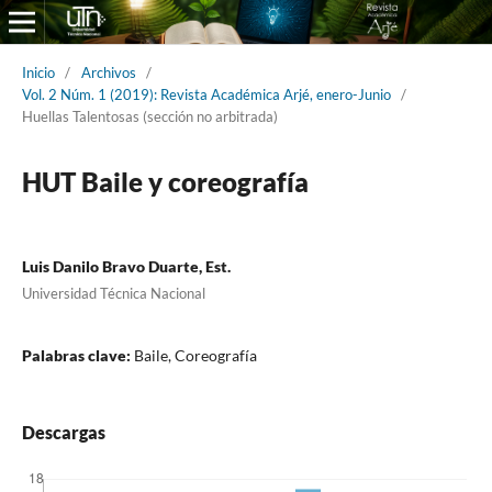
Inicio
/
Archivos
/
Vol. 2 Núm. 1 (2019): Revista Académica Arjé, enero-Junio
/
Huellas Talentosas (sección no arbitrada)
HUT Baile y coreografía
Luis Danilo Bravo Duarte, Est.
Universidad Técnica Nacional
Palabras clave:
Baile, Coreografía
Descargas