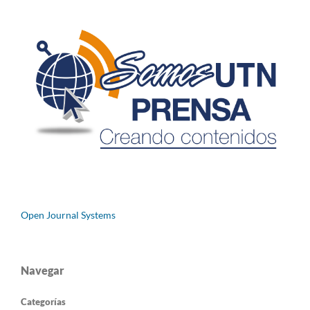
Open Journal Systems
Navegar
Categorías