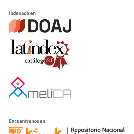
Indexada en
Encuentrenos en