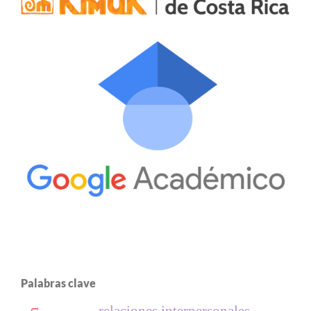
Palabras clave