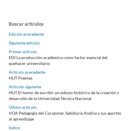
Buscar artículos
Edición precedente
Siguiente edición
Primer artículo
EDI La producción académica como factor esencial del
quehacer universitario
Artículo precedente
HUT Poemas
Artículo siguiente
HUT El honor de escribir un esbozo histórico de la creación y
desarrollo de la Universidad Técnica Nacional
Último artículo
VOA Pedagogía del Corazonar, Sabiduría Andina y sus aportes
al aprendizaje
Índice