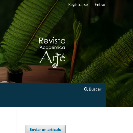
Registrarse
Entrar
Buscar
Enviar un artículo