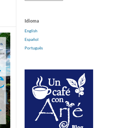
Idioma
English
Español
Português