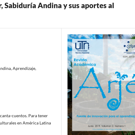
 Sabiduría Andina y sus aportes al
ndina, Aprendizaje,
 canta-cuentos. Para tener
Culturales en América Latina