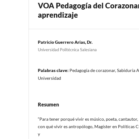
VOA Pedagogía del Corazonar,
aprendizaje
Patricio Guerrero Arias, Dr.
Universidad Politécnica Salesiana
Palabras clave:
Pedagogía de corazonar, Sabiduría A
Universidad
Resumen
“Para tener porqué vivir es músico, poeta, cantautor,
con qué vivir es antropólogo, Magíster en Políticas 
y