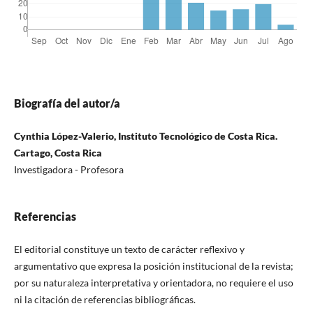
Biografía del autor/a
Cynthia López-Valerio, Instituto Tecnológico de Costa Rica.
Cartago, Costa Rica
Investigadora - Profesora
Referencias
El editorial constituye un texto de carácter reflexivo y
argumentativo que expresa la posición institucional de la revista;
por su naturaleza interpretativa y orientadora, no requiere el uso
ni la citación de referencias bibliográficas.