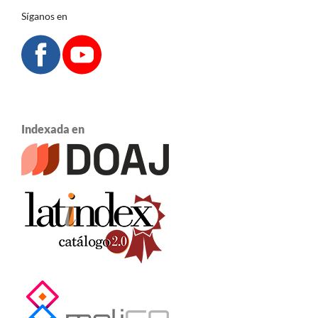
Síganos en
Indexada en