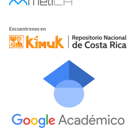
Encuentrenos en