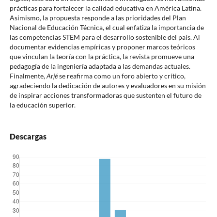
prácticas para fortalecer la calidad educativa en América Latina.
Asimismo, la propuesta responde a las prioridades del Plan
Nacional de Educación Técnica, el cual enfatiza la importancia de
las competencias STEM para el desarrollo sostenible del país. Al
documentar evidencias empíricas y proponer marcos teóricos
que vinculan la teoría con la práctica, la revista promueve una
pedagogía de la ingeniería adaptada a las demandas actuales.
Finalmente,
Arjé
se reafirma como un foro abierto y crítico,
agradeciendo la dedicación de autores y evaluadores en su misión
de inspirar acciones transformadoras que sustenten el futuro de
la educación superior.
Descargas