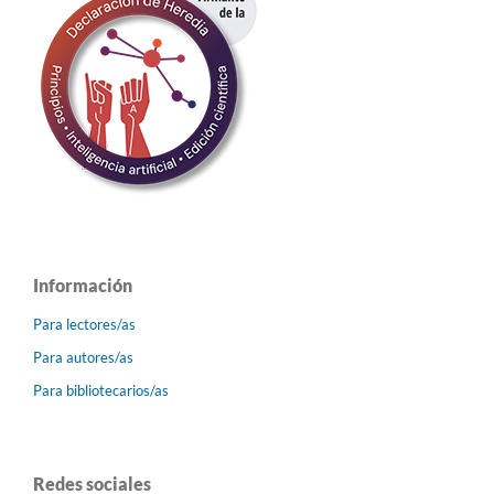
Información
Para lectores/as
Para autores/as
Para bibliotecarios/as
Redes sociales