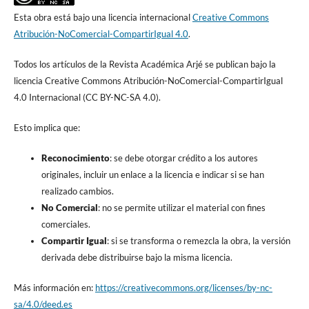
Esta obra está bajo una licencia internacional
Creative Commons
Atribución-NoComercial-CompartirIgual 4.0
.
Todos los artículos de la Revista Académica Arjé se publican bajo la
licencia Creative Commons Atribución-NoComercial-CompartirIgual
4.0 Internacional (CC BY-NC-SA 4.0).
Esto implica que:
Reconocimiento
: se debe otorgar crédito a los autores
originales, incluir un enlace a la licencia e indicar si se han
realizado cambios.
No Comercial
: no se permite utilizar el material con fines
comerciales.
Compartir Igual
: si se transforma o remezcla la obra, la versión
derivada debe distribuirse bajo la misma licencia.
Más información en:
https://creativecommons.org/licenses/by-nc-
sa/4.0/deed.es