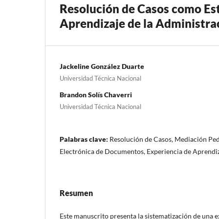
Resolución de Casos como Est
Aprendizaje de la Administr
Jackeline González Duarte
Universidad Técnica Nacional
Brandon Solís Chaverri
Universidad Técnica Nacional
Palabras clave:
Resolución de Casos, Mediación Pe
Electrónica de Documentos, Experiencia de Aprendi
Resumen
Este manuscrito presenta la sistematización de una e