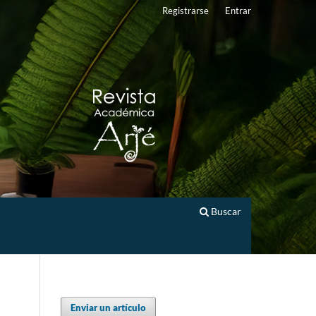
Registrarse
Entrar
Buscar
Enviar un artículo