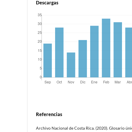
Descargas
Referencias
Archivo Nacional de Costa Rica. (2020). Glosario úni