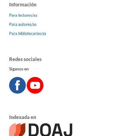
Información
Para lectores/as
Para autores/as
Para bibliotecarios/as
Redes sociales
Síganos en
Indexada en