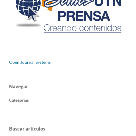
Open Journal Systems
Navegar
Categorías
Buscar artículos