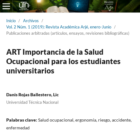
Inicio
/
Archivos
/
Vol. 2 Núm. 1 (2019): Revista Académica Arjé, enero-Junio
/
Publicaciones arbitradas (artículos, ensayos, revisiones bibliográficas)
ART Importancia de la Salud
Ocupacional para los estudiantes
universitarios
Danis Rojas Ballestero, Lic
Universidad Técnica Nacional
Palabras clave:
Salud ocupacional, ergonomía, riesgo, accidente,
enfermedad