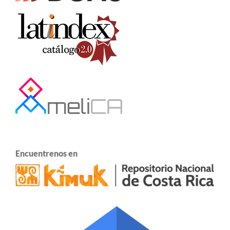
Encuentrenos en