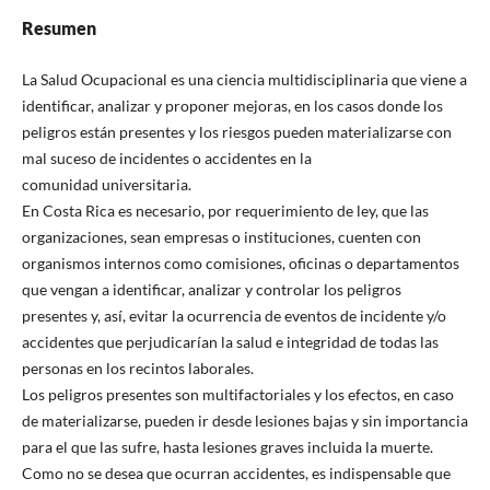
Resumen
La Salud Ocupacional es una ciencia multidisciplinaria que viene a
identificar, analizar y proponer mejoras, en los casos donde los
peligros están presentes y los riesgos pueden materializarse con
mal suceso de incidentes o accidentes en la
comunidad universitaria.
En Costa Rica es necesario, por requerimiento de ley, que las
organizaciones, sean empresas o instituciones, cuenten con
organismos internos como comisiones, oficinas o departamentos
que vengan a identificar, analizar y controlar los peligros
presentes y, así, evitar la ocurrencia de eventos de incidente y/o
accidentes que perjudicarían la salud e integridad de todas las
personas en los recintos laborales.
Los peligros presentes son multifactoriales y los efectos, en caso
de materializarse, pueden ir desde lesiones bajas y sin importancia
para el que las sufre, hasta lesiones graves incluida la muerte.
Como no se desea que ocurran accidentes, es indispensable que