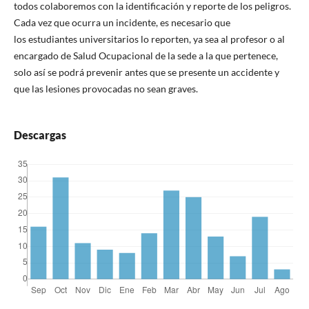
todos colaboremos con la identificación y reporte de los peligros.
Cada vez que ocurra un incidente, es necesario que
los estudiantes universitarios lo reporten, ya sea al profesor o al
encargado de Salud Ocupacional de la sede a la que pertenece,
solo así se podrá prevenir antes que se presente un accidente y
que las lesiones provocadas no sean graves.
Descargas