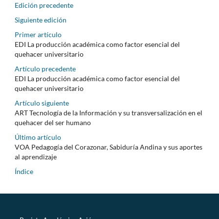
Edición precedente
Siguiente edición
Primer artículo
EDI La producción académica como factor esencial del
quehacer universitario
Artículo precedente
EDI La producción académica como factor esencial del
quehacer universitario
Artículo siguiente
ART Tecnología de la Información y su transversalización en el
quehacer del ser humano
Último artículo
VOA Pedagogía del Corazonar, Sabiduría Andina y sus aportes
al aprendizaje
Índice