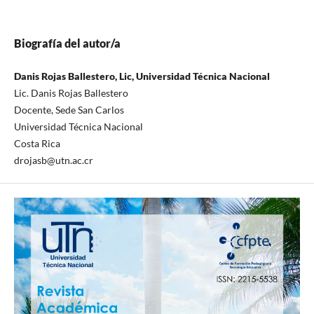
Biografía del autor/a
Danis Rojas Ballestero, Lic, Universidad Técnica Nacional
Lic. Danis Rojas Ballestero
Docente, Sede San Carlos
Universidad Técnica Nacional
Costa Rica
drojasb@utn.ac.cr