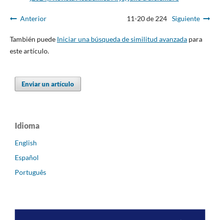
Anterior
11-20 de 224
Siguiente
También puede
Iniciar una búsqueda de similitud avanzada
para
este artículo.
Enviar un artículo
Idioma
English
Español
Português