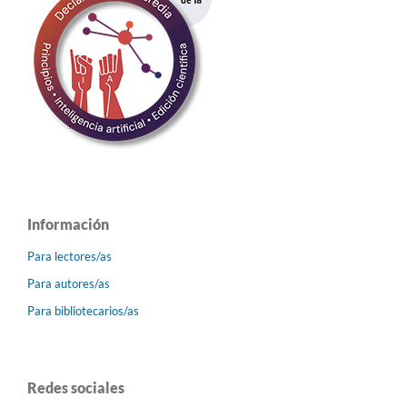
Información
Para lectores/as
Para autores/as
Para bibliotecarios/as
Redes sociales