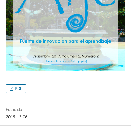
PDF
Publicado
2019-12-06