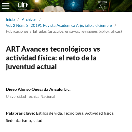
Inicio
/
Archivos
/
Vol. 2 Núm. 2 (2019): Revista Académica Arjé, julio a diciembre
/
Publicaciones arbitradas (artículos, ensayos, revisiones bibliográficas)
ART Avances tecnológicos vs
actividad física: el reto de la
juventud actual
Diego Alonso Quesada Angulo, Lic.
Universidad Técnica Nacional
Palabras clave:
Estilos de vida, Tecnología, Actividad física,
Sedentarismo, salud