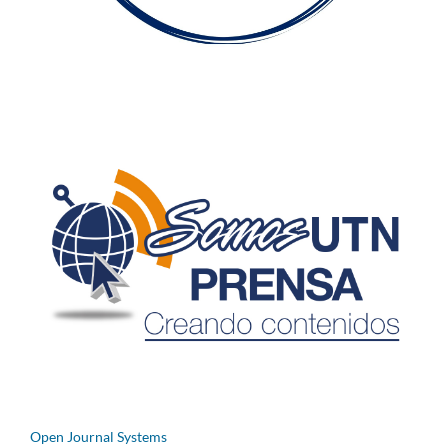
Open Journal Systems