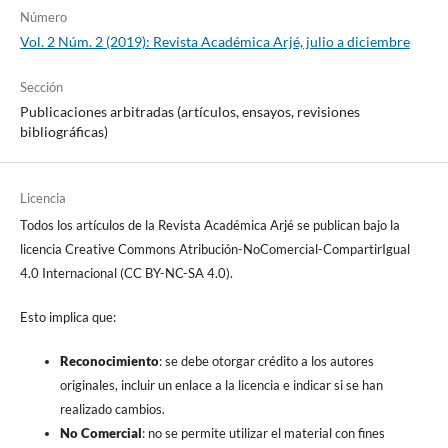
Número
Vol. 2 Núm. 2 (2019): Revista Académica Arjé, julio a diciembre
Sección
Publicaciones arbitradas (artículos, ensayos, revisiones
bibliográficas)
Licencia
Todos los artículos de la Revista Académica Arjé se publican bajo la
licencia Creative Commons Atribución-NoComercial-CompartirIgual
4.0 Internacional (CC BY-NC-SA 4.0).
Esto implica que:
Reconocimiento
: se debe otorgar crédito a los autores
originales, incluir un enlace a la licencia e indicar si se han
realizado cambios.
No Comercial
: no se permite utilizar el material con fines