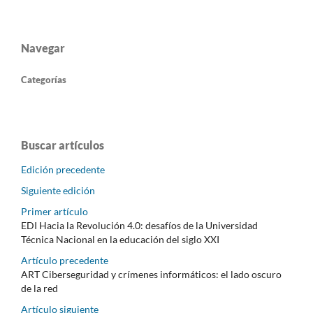
Navegar
Categorías
Buscar artículos
Edición precedente
Siguiente edición
Primer artículo
EDI Hacia la Revolución 4.0: desafíos de la Universidad
Técnica Nacional en la educación del siglo XXI
Artículo precedente
ART Ciberseguridad y crímenes informáticos: el lado oscuro
de la red
Artículo siguiente