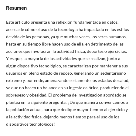
Resumen
Este artículo presenta una reflexión fundamentada en datos,
acerca de cómo el uso de la tecnología ha impactado en los estilos
de vida de las personas, ya que muchas veces, los seres humanos,
hasta en su tiempo libre hacen uso de ella, en detrimento de las
acciones que involucran la actividad física, deportes o ejercicios.
Y es que, la mayoría de las actividades que se realizan, junto a
algún dispositivo tecnológico, se caracterizan por mantener a sus
usuarios en pleno estado de reposo, generando un sedentarismo
extremo y, por ende, amenazando seriamente los estados de salud,
ya que no hacen un balance en su ingesta calórica, produciendo el
sobrepeso y obesidad. El problema de investigación abordado se
plantea en la siguiente pregunta: ¿De qué manera convencemos a
la población actual, para que dedique mayor tiempo al ejercicio y
a la actividad física, dejando menos tiempo para el uso de los
dispositivos tecnológicos?