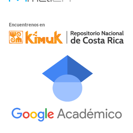
Encuentrenos en