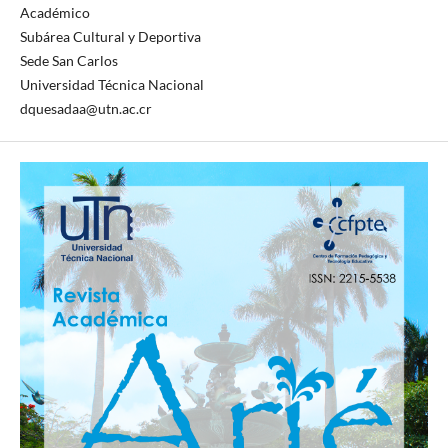
Académico
Subárea Cultural y Deportiva
Sede San Carlos
Universidad Técnica Nacional
dquesadaa@utn.ac.cr