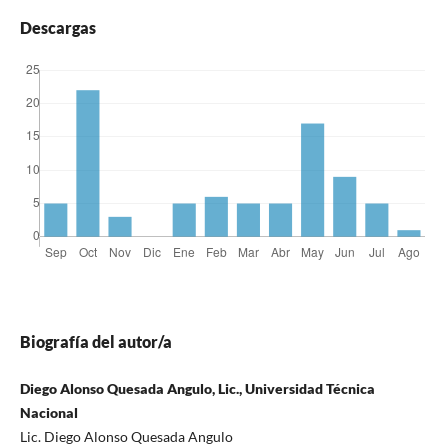
Descargas
Biografía del autor/a
Diego Alonso Quesada Angulo, Lic., Universidad Técnica
Nacional
Lic. Diego Alonso Quesada Angulo