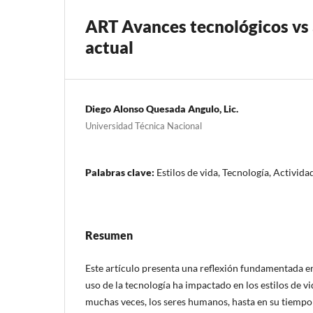
ART Avances tecnológicos vs ac
actual
Diego Alonso Quesada Angulo, Lic.
Universidad Técnica Nacional
Palabras clave:
Estilos de vida, Tecnología, Activida
Resumen
Este artículo presenta una reflexión fundamentada e
uso de la tecnología ha impactado en los estilos de vi
muchas veces, los seres humanos, hasta en su tiempo 