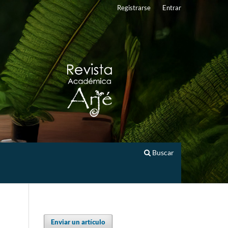
Registrarse
Entrar
Buscar
Enviar un artículo