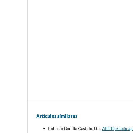
Artículos similares
Roberto Bonilla Castillo, Lic.,
ART Ejercicio ap