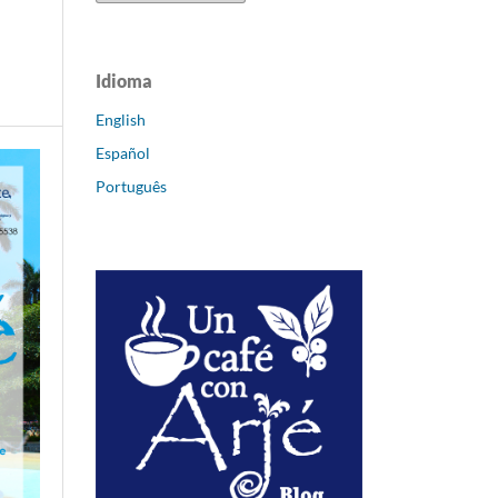
Idioma
English
Español
Português