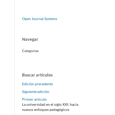
Open Journal Systems
Navegar
Categorías
Buscar artículos
Edición precedente
Siguiente edición
Primer artículo
La universidad en el siglo XXI: hacia
nuevos enfoques pedagógicos