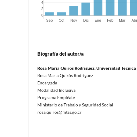
Biografía del autor/a
Rosa María Quirós Rodríguez, Universidad Técnica
Rosa María Quirós Rodríguez
Encargada
Modalidad Inclusiva
Programa Empléate
Ministerio de Trabajo y Seguridad Social
rosa.quiros@mtss.go.cr