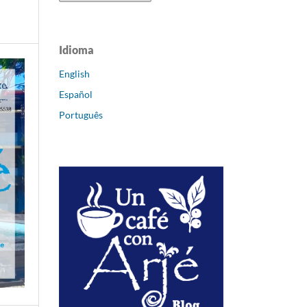
Idioma
English
Español
Português