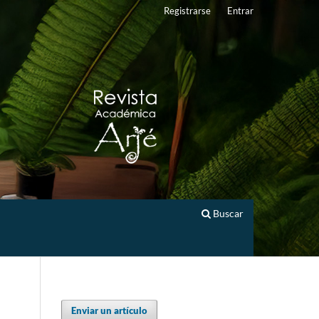
Registrarse
Entrar
Buscar
Enviar un artículo