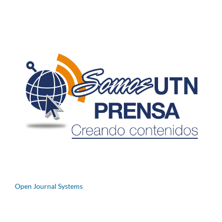
Open Journal Systems