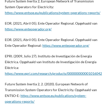
Future System Inertia 2, European Network of Transmission
System Operators for Electricity:
https://www.entsoe.eu/publications/system-operations-reports/
EOR. (2021, Abril 05). Ente Operador Regional. Opgehaald van
https://www.enteoperador.org/
EOR. (2021, Abril 05). Ente Operador Regional. Opgehaald van
Ente Operador Regional:
https://www.enteoperador.org/
EPRI. (2009, Julio 27). Instituto de Investigación de Energía
Eléctrica. Opgehaald van Instituto de Investigación de Energía
Eléctrica:
https://www.epri.com/research/products/000000000001016042
Future System Inertia 2, 2. (2020). European Network of
Transmission System Operators for Electricity. Opgehaald van
ENTSO-E:
https://www.entsoe.eu/publications/system-
operations-reports/