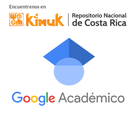
Encuentrenos en