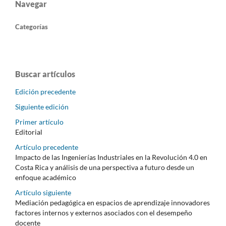
Navegar
Categorías
Buscar artículos
Edición precedente
Siguiente edición
Primer artículo
Editorial
Artículo precedente
Impacto de las Ingenierías Industriales en la Revolución 4.0 en
Costa Rica y análisis de una perspectiva a futuro desde un
enfoque académico
Artículo siguiente
Mediación pedagógica en espacios de aprendizaje innovadores
factores internos y externos asociados con el desempeño
docente