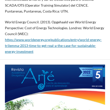
SCADA/OTS (Operator Training Simulator) del CENCE.
Puntarenas, Puntarenas, Costa Rica: UTN.
World Energy Council. (2013). Opgehaald van World Energy
Perspective: Cost of Energy Technologies. Londres: World Energy
Council (WEC):
https://www.worldenergy.org/publications/entry/world-energy-
trilemma-2013-time-to-get-real-a-the-case-for-sustainable-
energy-investment