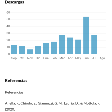
Descargas
Referencias
Referencias
Allella, F., Chiodo, E., Giannuzzi, G. M., Lauria, D., & Mottola, F.
(2020,