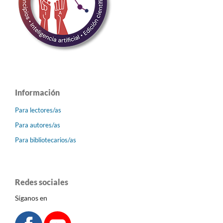
Información
Para lectores/as
Para autores/as
Para bibliotecarios/as
Redes sociales
Síganos en