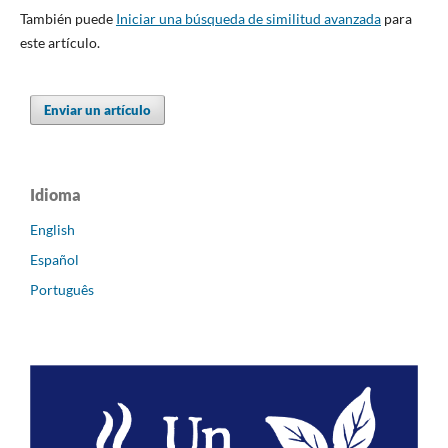
También puede
Iniciar una búsqueda de similitud avanzada
para
este artículo.
Enviar un artículo
Idioma
English
Español
Português