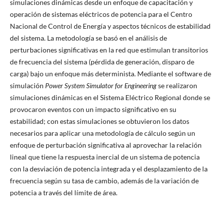
simulaciones dinámicas desde un enfoque de capacitación y
operación de sistemas eléctricos de potencia para el Centro
Nacional de Control de Energía y aspectos técnicos de estabilidad
del sistema. La metodología se basó en el análisis de
perturbaciones significativas en la red que estimulan transitorios
de frecuencia del sistema (pérdida de generación, disparo de
carga) bajo un enfoque más determinista. Mediante el software de
simulación
Power System Simulator for Engineering
se realizaron
simulaciones dinámicas en el Sistema Eléctrico Regional donde se
provocaron eventos con un impacto significativo en su
estabilidad; con estas simulaciones se obtuvieron los datos
necesarios para aplicar una metodología de cálculo según un
enfoque de perturbación significativa al aprovechar la relación
lineal que tiene la respuesta inercial de un sistema de potencia
con la desviación de potencia integrada y el desplazamiento de la
frecuencia según su tasa de cambio, además de la variación de
potencia a través del límite de área.