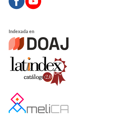
Indexada en