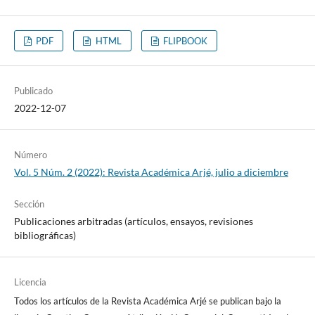
PDF
HTML
FLIPBOOK
Publicado
2022-12-07
Número
Vol. 5 Núm. 2 (2022): Revista Académica Arjé, julio a diciembre
Sección
Publicaciones arbitradas (artículos, ensayos, revisiones
bibliográficas)
Licencia
Todos los artículos de la Revista Académica Arjé se publican bajo la