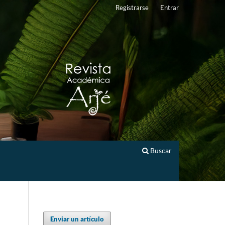
Registrarse
Entrar
Buscar
Enviar un artículo