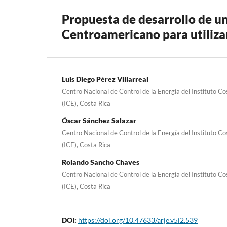
Propuesta de desarrollo de un
Centroamericano para utiliza
Luis Diego Pérez Villarreal
Centro Nacional de Control de la Energía del Instituto Co
(ICE), Costa Rica
Óscar Sánchez Salazar
Centro Nacional de Control de la Energía del Instituto Co
(ICE), Costa Rica
Rolando Sancho Chaves
Centro Nacional de Control de la Energía del Instituto Co
(ICE), Costa Rica
DOI:
https://doi.org/10.47633/arje.v5i2.539