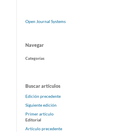
Open Journal Systems
Navegar
Categorías
Buscar artículos
Edición precedente
Siguiente edición
Primer artículo
Editorial
Artículo precedente