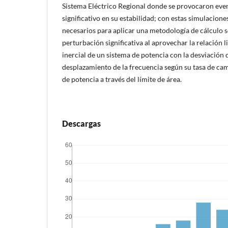
Sistema Eléctrico Regional donde se provocaron eve
significativo en su estabilidad; con estas simulacione
necesarios para aplicar una metodología de cálculo 
perturbación significativa al aprovechar la relación l
inercial de un sistema de potencia con la desviación 
desplazamiento de la frecuencia según su tasa de cam
de potencia a través del límite de área.
Descargas