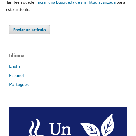
También puede
Iniciar una búsqueda de similitud avanzada
para
este artículo.
Enviar un artículo
Idioma
English
Español
Português