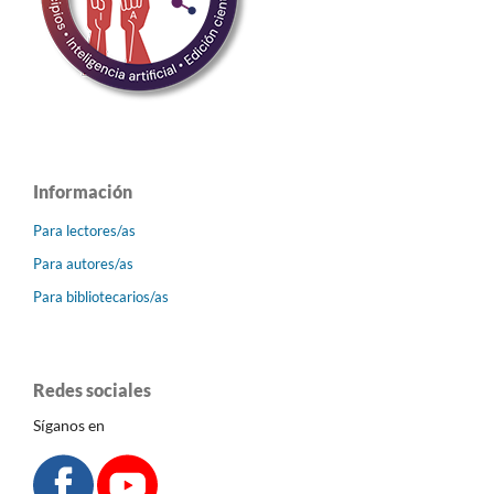
Información
Para lectores/as
Para autores/as
Para bibliotecarios/as
Redes sociales
Síganos en