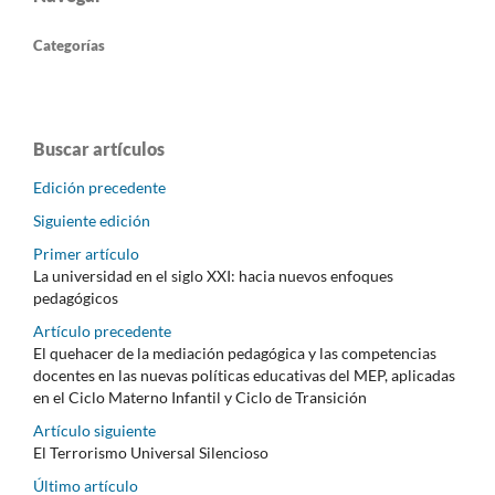
Categorías
Buscar artículos
Edición precedente
Siguiente edición
Primer artículo
La universidad en el siglo XXI: hacia nuevos enfoques
pedagógicos
Artículo precedente
El quehacer de la mediación pedagógica y las competencias
docentes en las nuevas políticas educativas del MEP, aplicadas
en el Ciclo Materno Infantil y Ciclo de Transición
Artículo siguiente
El Terrorismo Universal Silencioso
Último artículo