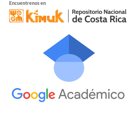
Encuentrenos en