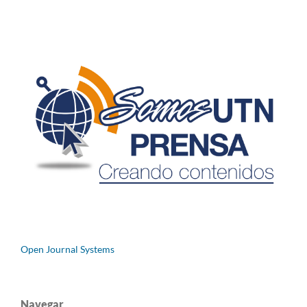
Open Journal Systems
Navegar