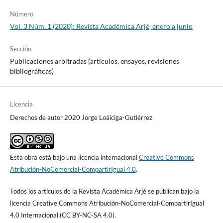
Número
Vol. 3 Núm. 1 (2020): Revista Académica Arjé, enero a junio
Sección
Publicaciones arbitradas (artículos, ensayos, revisiones
bibliográficas)
Licencia
Derechos de autor 2020 Jorge Loáiciga-Gutiérrez
Esta obra está bajo una licencia internacional
Creative Commons
Atribución-NoComercial-CompartirIgual 4.0
.
Todos los artículos de la Revista Académica Arjé se publican bajo la
licencia Creative Commons Atribución-NoComercial-CompartirIgual
4.0 Internacional (CC BY-NC-SA 4.0).