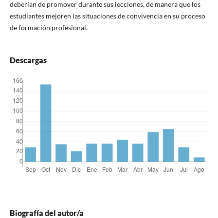
deberían de promover durante sus lecciones, de manera que los
estudiantes mejoren las situaciones de convivencia en su proceso
de formación profesional.
Descargas
Biografía del autor/a