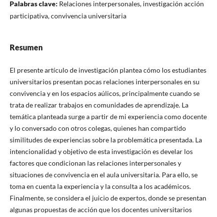
Palabras clave:
Relaciones interpersonales, investigación acción
participativa, convivencia universitaria
Resumen
El presente artículo de investigación plantea cómo los estudiantes
universitarios presentan pocas relaciones interpersonales en su
convivencia y en los espacios aúlicos, principalmente cuando se
trata de realizar trabajos en comunidades de aprendizaje. La
temática planteada surge a partir de mi experiencia como docente
y lo conversado con otros colegas, quienes han compartido
similitudes de experiencias sobre la problemática presentada. La
intencionalidad y objetivo de esta investigación es develar los
factores que condicionan las relaciones interpersonales y
situaciones de convivencia en el aula universitaria. Para ello, se
toma en cuenta la experiencia y la consulta a los académicos.
Finalmente, se considera el juicio de expertos, donde se presentan
algunas propuestas de acción que los docentes universitarios