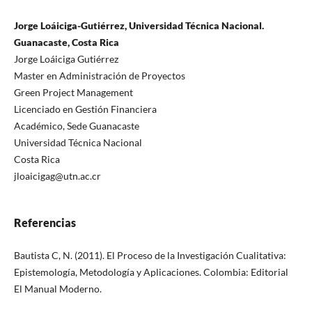
Jorge Loáiciga-Gutiérrez, Universidad Técnica Nacional.
Guanacaste, Costa Rica
Jorge Loáiciga Gutiérrez
Master en Administración de Proyectos
Green Project Management
Licenciado en Gestión Financiera
Académico, Sede Guanacaste
Universidad Técnica Nacional
Costa Rica
jloaicigag@utn.ac.cr
Referencias
Bautista C, N. (2011). El Proceso de la Investigación Cualitativa:
Epistemología, Metodología y Aplicaciones. Colombia: Editorial
El Manual Moderno.