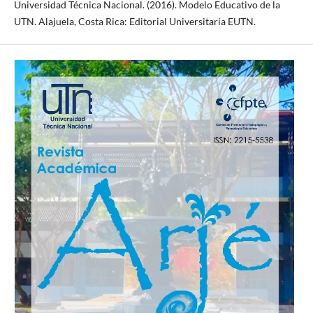
Universidad Técnica Nacional. (2016). Modelo Educativo de la
UTN. Alajuela, Costa Rica: Editorial Universitaria EUTN.