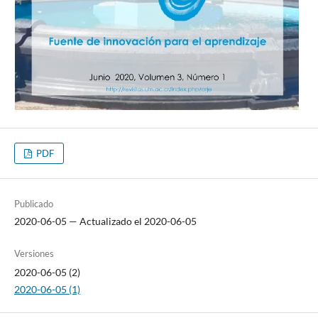
PDF
Publicado
2020-06-05 — Actualizado el 2020-06-05
Versiones
2020-06-05 (2)
2020-06-05 (1)