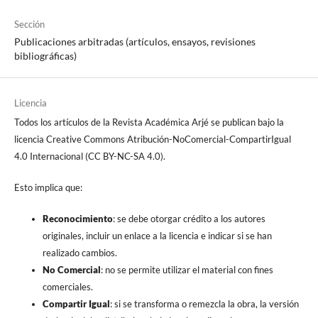
Sección
Publicaciones arbitradas (artículos, ensayos, revisiones
bibliográficas)
Licencia
Todos los artículos de la Revista Académica Arjé se publican bajo la
licencia Creative Commons Atribución-NoComercial-CompartirIgual
4.0 Internacional (CC BY-NC-SA 4.0).
Esto implica que:
Reconocimiento
: se debe otorgar crédito a los autores
originales, incluir un enlace a la licencia e indicar si se han
realizado cambios.
No Comercial
: no se permite utilizar el material con fines
comerciales.
Compartir Igual
: si se transforma o remezcla la obra, la versión