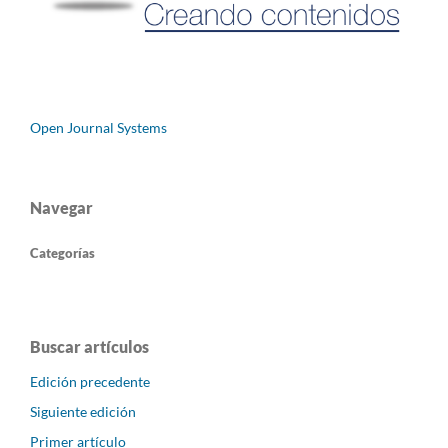
Open Journal Systems
Navegar
Categorías
Buscar artículos
Edición precedente
Siguiente edición
Primer artículo