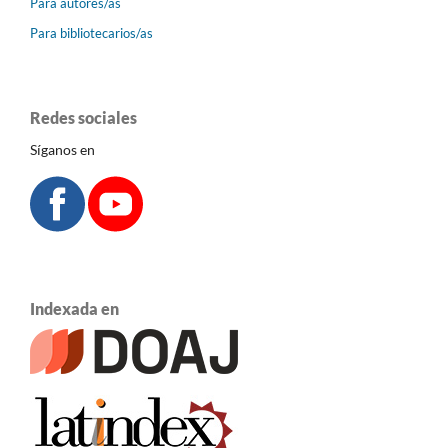
Para autores/as
Para bibliotecarios/as
Redes sociales
Síganos en
Indexada en