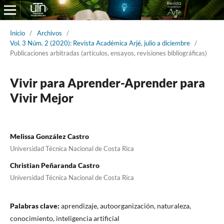
Inicio
/
Archivos
/
Vol. 3 Núm. 2 (2020): Revista Académica Arjé, julio a diciembre
/
Publicaciones arbitradas (artículos, ensayos, revisiones bibliográficas)
Vivir para Aprender-Aprender para
Vivir Mejor
Melissa González Castro
Universidad Técnica Nacional de Costa Rica
Christian Peñaranda Castro
Universidad Técnica Nacional de Costa Rica
Palabras clave:
aprendizaje, autoorganización, naturaleza,
conocimiento, inteligencia artificial