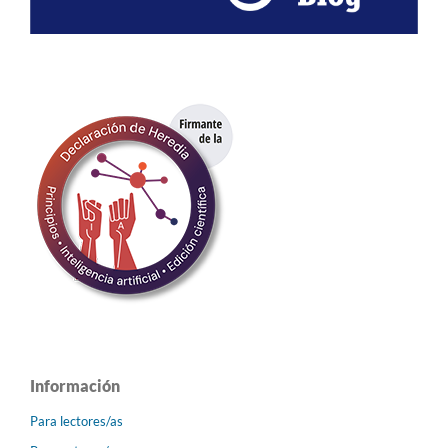
Información
Para lectores/as