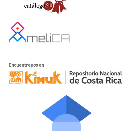
Encuentrenos en