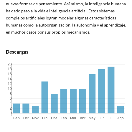
nuevas formas de pensamiento. Así mismo, la inteligencia humana
ha dado paso a la vida e inteligencia artificial. Estos sistemas
complejos artificiales logran modelar algunas características
humanas como la autoorganización, la autonomía y el aprendizaje,
en muchos casos por sus propios mecanismos.
Descargas