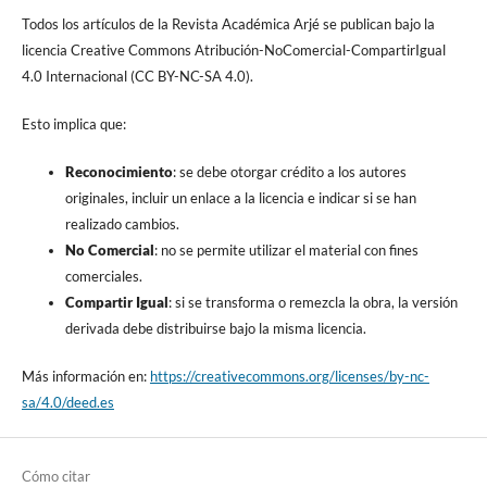
Todos los artículos de la Revista Académica Arjé se publican bajo la
licencia Creative Commons Atribución-NoComercial-CompartirIgual
4.0 Internacional (CC BY-NC-SA 4.0).
Esto implica que:
Reconocimiento
: se debe otorgar crédito a los autores
originales, incluir un enlace a la licencia e indicar si se han
realizado cambios.
No Comercial
: no se permite utilizar el material con fines
comerciales.
Compartir Igual
: si se transforma o remezcla la obra, la versión
derivada debe distribuirse bajo la misma licencia.
Más información en:
https://creativecommons.org/licenses/by-nc-
sa/4.0/deed.es
Cómo citar