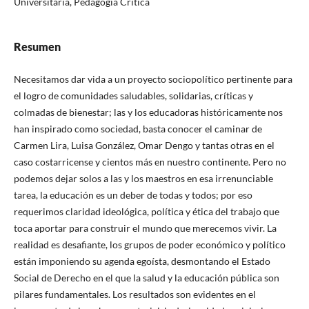
Universitaria, Pedagogía Crítica
Resumen
Necesitamos dar vida a un proyecto sociopolítico pertinente para
el logro de comunidades saludables, solidarias, críticas y
colmadas de bienestar; las y los educadoras históricamente nos
han inspirado como sociedad, basta conocer el caminar de
Carmen Lira, Luisa González, Omar Dengo y tantas otras en el
caso costarricense y cientos más en nuestro continente. Pero no
podemos dejar solos a las y los maestros en esa irrenunciable
tarea, la educación es un deber de todas y todos; por eso
requerimos claridad ideológica, política y ética del trabajo que
toca aportar para construir el mundo que merecemos vivir. La
realidad es desafiante, los grupos de poder económico y político
están imponiendo su agenda egoísta, desmontando el Estado
Social de Derecho en el que la salud y la educación pública son
pilares fundamentales. Los resultados son evidentes en el