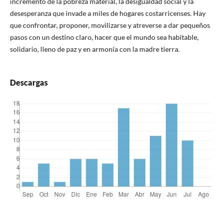
incremento de la pobreza material, la desigualdad social y la
desesperanza que invade a miles de hogares costarricenses. Hay
que confrontar, proponer, movilizarse y atreverse a dar pequeños
pasos con un destino claro, hacer que el mundo sea habitable,
solidario, lleno de paz y en armonía con la madre tierra.
Descargas