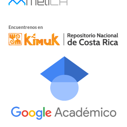
Encuentrenos en