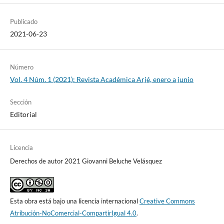
Publicado
2021-06-23
Número
Vol. 4 Núm. 1 (2021): Revista Académica Arjé, enero a junio
Sección
Editorial
Licencia
Derechos de autor 2021 Giovanni Beluche Velásquez
Esta obra está bajo una licencia internacional
Creative Commons
Atribución-NoComercial-CompartirIgual 4.0
.