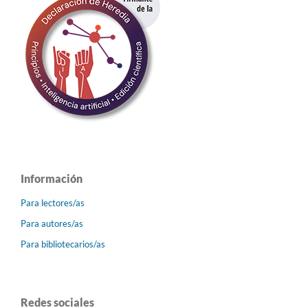
Información
Para lectores/as
Para autores/as
Para bibliotecarios/as
Redes sociales