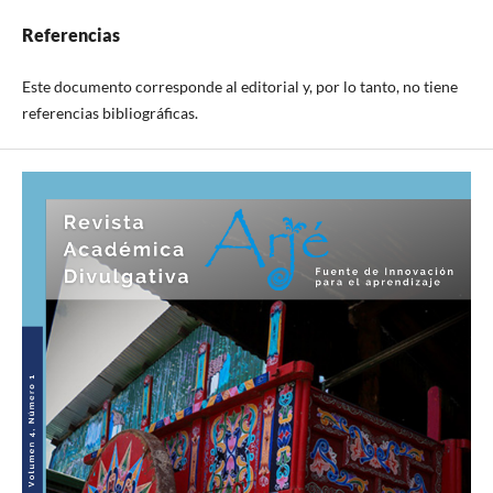
Referencias
Este documento corresponde al editorial y, por lo tanto, no tiene
referencias bibliográficas.