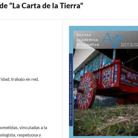
de “La Carta de la Tierra”
ridad, trabajo en red,
ometidas, vinculadas a la
logista, respetuosa y