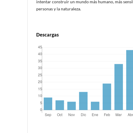
intentar construir un mundo más humano, más sensib
personas y la naturaleza.
Descargas