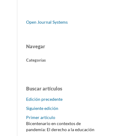
Open Journal Systems
Navegar
Categorías
Buscar artículos
Edición precedente
Siguiente edición
Primer artículo
Bicentenario en contextos de
pandemia: El derecho a la educación