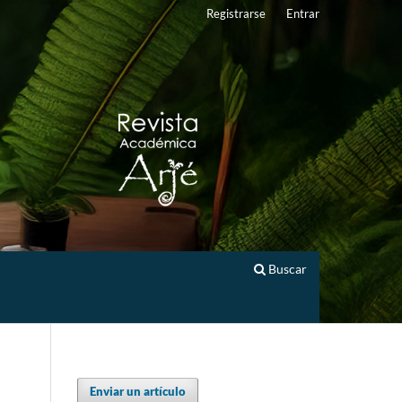
Registrarse
Entrar
Buscar
Enviar un artículo