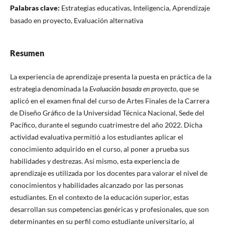
Palabras clave:
Estrategias educativas, Inteligencia, Aprendizaje
basado en proyecto, Evaluación alternativa
Resumen
La experiencia de aprendizaje presenta la puesta en práctica de la
estrategia denominada la
Evaluación basada en proyecto
, que se
aplicó en el examen final del curso de Artes Finales de la Carrera
de Diseño Gráfico de la Universidad Técnica Nacional, Sede del
Pacífico, durante el segundo cuatrimestre del año 2022. Dicha
actividad evaluativa permitió a los estudiantes aplicar el
conocimiento adquirido en el curso, al poner a prueba sus
habilidades y destrezas. Así mismo, esta experiencia de
aprendizaje es utilizada por los docentes para valorar el nivel de
conocimientos y habilidades alcanzado por las personas
estudiantes. En el contexto de la educación superior, estas
desarrollan sus competencias genéricas y profesionales, que son
determinantes en su perfil como estudiante universitario, al