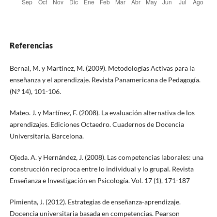
Referencias
Bernal, M. y Martínez, M. (2009). Metodologías Activas para la
enseñanza y el aprendizaje. Revista Panamericana de Pedagogía.
(N.º 14), 101-106.
Mateo. J. y Martínez, F. (2008). La evaluación alternativa de los
aprendizajes. Ediciones Octaedro. Cuadernos de Docencia
Universitaria. Barcelona.
Ojeda. A. y Hernández, J. (2008). Las competencias laborales: una
construcción recíproca entre lo individual y lo grupal. Revista
Enseñanza e Investigación en Psicología. Vol. 17 (1), 171-187
Pimienta, J. (2012). Estrategias de enseñanza-aprendizaje.
Docencia universitaria basada en competencias. Pearson