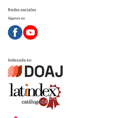
Redes sociales
Síganos en
Indexada en