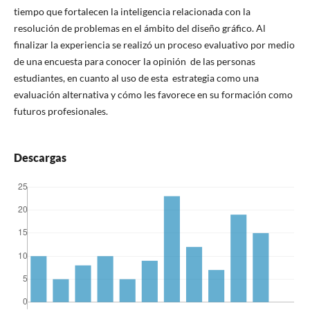
tiempo que fortalecen la inteligencia relacionada con la
resolución de problemas en el ámbito del diseño gráfico. Al
finalizar la experiencia se realizó un proceso evaluativo por medio
de una encuesta para conocer la opinión de las personas
estudiantes, en cuanto al uso de esta estrategia como una
evaluación alternativa y cómo les favorece en su formación como
futuros profesionales.
Descargas