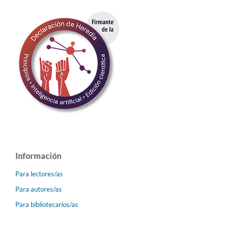
Información
Para lectores/as
Para autores/as
Para bibliotecarios/as