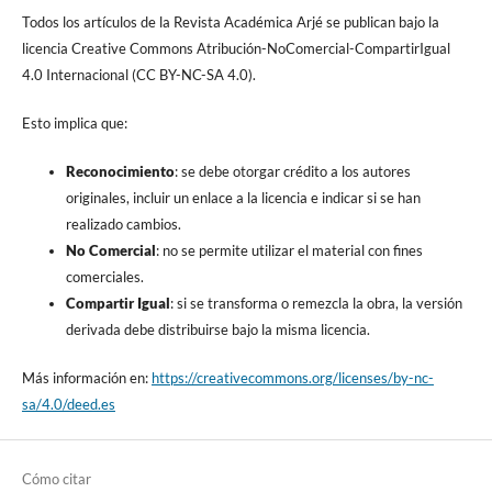
Todos los artículos de la Revista Académica Arjé se publican bajo la
licencia Creative Commons Atribución-NoComercial-CompartirIgual
4.0 Internacional (CC BY-NC-SA 4.0).
Esto implica que:
Reconocimiento
: se debe otorgar crédito a los autores
originales, incluir un enlace a la licencia e indicar si se han
realizado cambios.
No Comercial
: no se permite utilizar el material con fines
comerciales.
Compartir Igual
: si se transforma o remezcla la obra, la versión
derivada debe distribuirse bajo la misma licencia.
Más información en:
https://creativecommons.org/licenses/by-nc-
sa/4.0/deed.es
Cómo citar