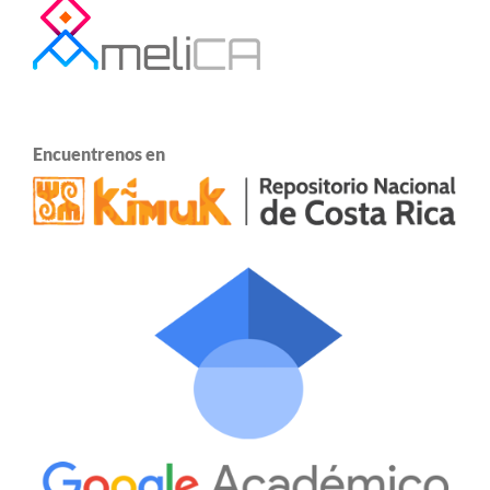
Encuentrenos en