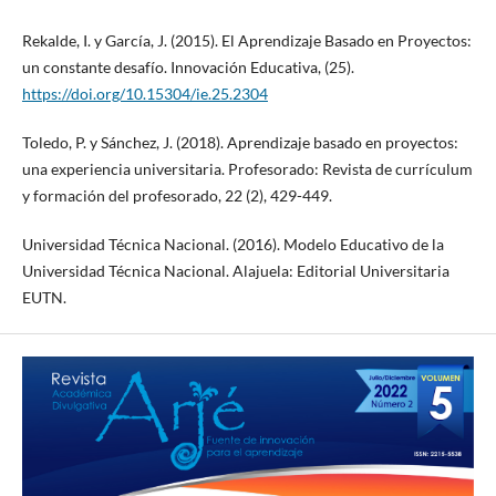
Rekalde, I. y García, J. (2015). El Aprendizaje Basado en Proyectos:
un constante desafío. Innovación Educativa, (25).
https://doi.org/10.15304/ie.25.2304
Toledo, P. y Sánchez, J. (2018). Aprendizaje basado en proyectos:
una experiencia universitaria. Profesorado: Revista de currículum
y formación del profesorado, 22 (2), 429-449.
Universidad Técnica Nacional. (2016). Modelo Educativo de la
Universidad Técnica Nacional. Alajuela: Editorial Universitaria
EUTN.