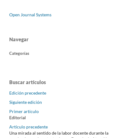
Open Journal Systems
Navegar
Categorías
Buscar artículos
Edición precedente
Siguiente edición
Primer artículo
Editorial
Artículo precedente
Una mirada al sentido de la labor docente durante la