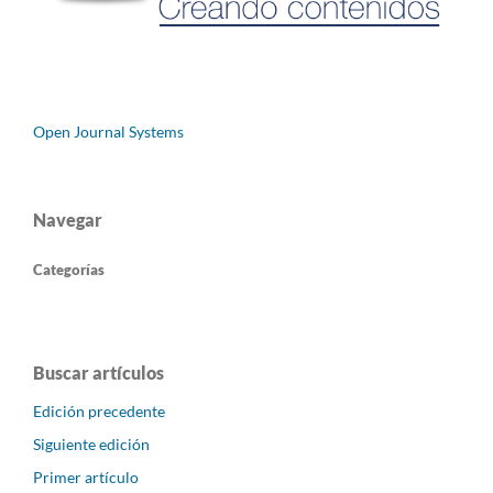
Open Journal Systems
Navegar
Categorías
Buscar artículos
Edición precedente
Siguiente edición
Primer artículo