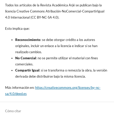
Todos los artículos de la Revista Académica Arjé se publican bajo la
licencia Creative Commons Atribución-NoComercial-CompartirIgual
4.0 Internacional (CC BY-NC-SA 4.0).
Esto implica que:
Reconocimiento
: se debe otorgar crédito a los autores
originales, incluir un enlace a la licencia e indicar si se han
realizado cambios.
No Comercial
: no se permite utilizar el material con fines
comerciales.
Compartir Igual
: si se transforma o remezcla la obra, la versión
derivada debe distribuirse bajo la misma licencia.
Más información en:
https://creativecommons.org/licenses/by-nc-
sa/4.0/deed.es
Cómo citar