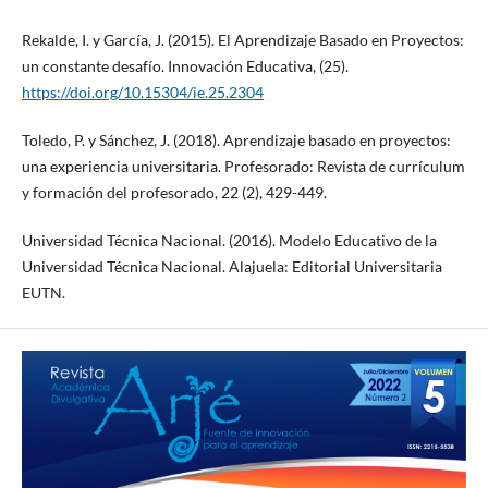
Rekalde, I. y García, J. (2015). El Aprendizaje Basado en Proyectos:
un constante desafío. Innovación Educativa, (25).
https://doi.org/10.15304/ie.25.2304
Toledo, P. y Sánchez, J. (2018). Aprendizaje basado en proyectos:
una experiencia universitaria. Profesorado: Revista de currículum
y formación del profesorado, 22 (2), 429-449.
Universidad Técnica Nacional. (2016). Modelo Educativo de la
Universidad Técnica Nacional. Alajuela: Editorial Universitaria
EUTN.