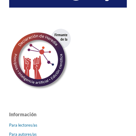
Información
Para lectores/as
Para autores/as