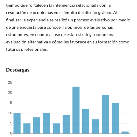
tiempo que fortalecen la inteligencia relacionada con la
resolución de problemas en el ámbito del diseño gráfico. Al
finalizar la experiencia se realizó un proceso evaluativo por medio
de una encuesta para conocer la opinión de las personas
estudiantes, en cuanto al uso de esta estrategia como una
evaluación alternativa y cómo les favorece en su formación como
futuros profesionales.
Descargas