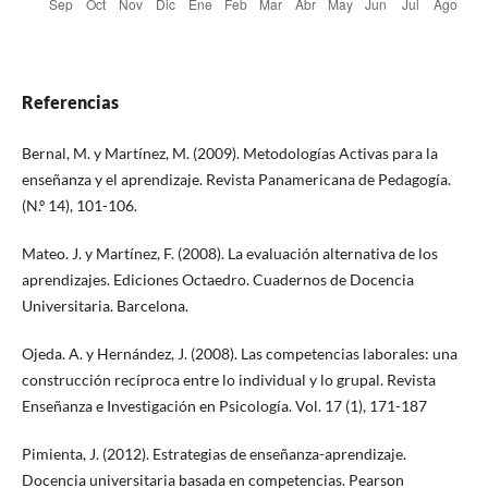
Referencias
Bernal, M. y Martínez, M. (2009). Metodologías Activas para la
enseñanza y el aprendizaje. Revista Panamericana de Pedagogía.
(N.º 14), 101-106.
Mateo. J. y Martínez, F. (2008). La evaluación alternativa de los
aprendizajes. Ediciones Octaedro. Cuadernos de Docencia
Universitaria. Barcelona.
Ojeda. A. y Hernández, J. (2008). Las competencias laborales: una
construcción recíproca entre lo individual y lo grupal. Revista
Enseñanza e Investigación en Psicología. Vol. 17 (1), 171-187
Pimienta, J. (2012). Estrategias de enseñanza-aprendizaje.
Docencia universitaria basada en competencias. Pearson