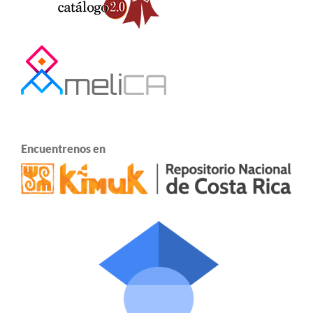
Encuentrenos en