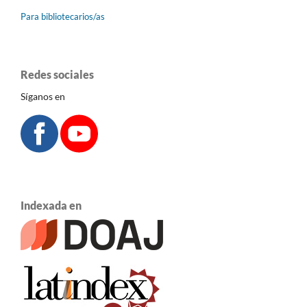
Para bibliotecarios/as
Redes sociales
Síganos en
Indexada en