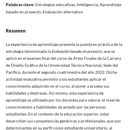
Palabras clave:
Estrategias educativas, Inteligencia, Aprendizaje
basado en proyecto, Evaluación alternativa
Resumen
La experiencia de aprendizaje presenta la puesta en práctica de la
estrategia denominada la
Evaluación basada en proyecto
, que se
aplicó en el examen final del curso de Artes Finales de la Carrera
de Diseño Gráfico de la Universidad Técnica Nacional, Sede del
Pacífico, durante el segundo cuatrimestre del año 2022. Dicha
actividad evaluativa permitió a los estudiantes aplicar el
conocimiento adquirido en el curso, al poner a prueba sus
habilidades y destrezas. Así mismo, esta experiencia de
aprendizaje es utilizada por los docentes para valorar el nivel de
conocimientos y habilidades alcanzado por las personas
estudiantes. En el contexto de la educación superior, estas
desarrollan sus competencias genéricas y profesionales, que son
determinantes en su perfil como estudiante universitario, al