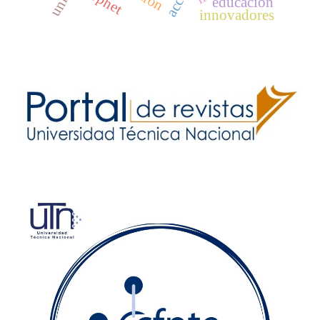
educación
innovadores