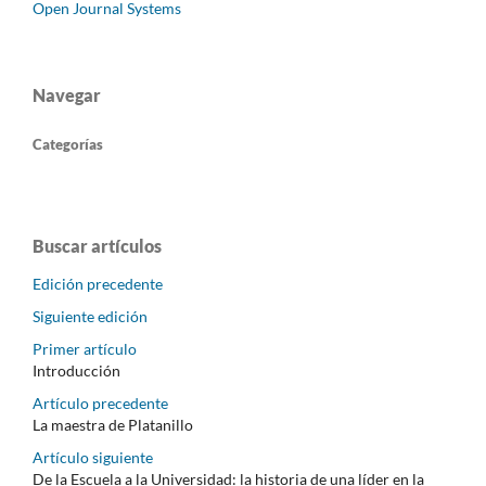
Open Journal Systems
Navegar
Categorías
Buscar artículos
Edición precedente
Siguiente edición
Primer artículo
Introducción
Artículo precedente
La maestra de Platanillo
Artículo siguiente
De la Escuela a la Universidad: la historia de una líder en la