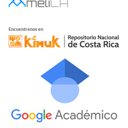
Encuentrenos en