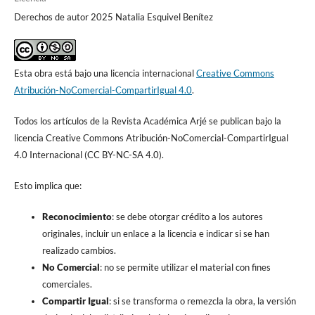
Derechos de autor 2025 Natalia Esquivel Benítez
Esta obra está bajo una licencia internacional
Creative Commons
Atribución-NoComercial-CompartirIgual 4.0
.
Todos los artículos de la Revista Académica Arjé se publican bajo la
licencia Creative Commons Atribución-NoComercial-CompartirIgual
4.0 Internacional (CC BY-NC-SA 4.0).
Esto implica que:
Reconocimiento
: se debe otorgar crédito a los autores
originales, incluir un enlace a la licencia e indicar si se han
realizado cambios.
No Comercial
: no se permite utilizar el material con fines
comerciales.
Compartir Igual
: si se transforma o remezcla la obra, la versión