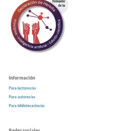
Información
Para lectores/as
Para autores/as
Para bibliotecarios/as
Redes sociales