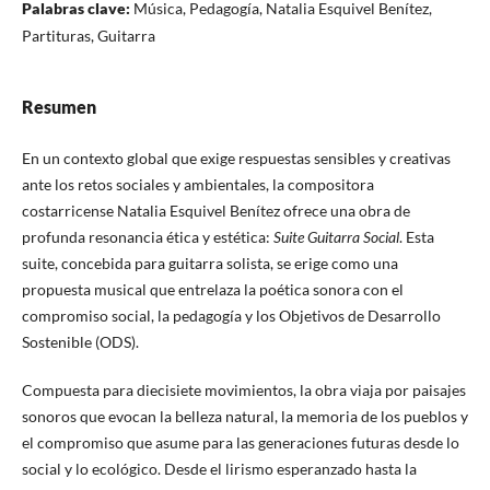
Palabras clave:
Música, Pedagogía, Natalia Esquivel Benítez,
Partituras, Guitarra
Resumen
En un contexto global que exige respuestas sensibles y creativas
ante los retos sociales y ambientales, la compositora
costarricense Natalia Esquivel Benítez ofrece una obra de
profunda resonancia ética y estética:
Suite Guitarra Social
. Esta
suite, concebida para guitarra solista, se erige como una
propuesta musical que entrelaza la poética sonora con el
compromiso social, la pedagogía y los Objetivos de Desarrollo
Sostenible (ODS).
Compuesta para diecisiete movimientos, la obra viaja por paisajes
sonoros que evocan la belleza natural, la memoria de los pueblos y
el compromiso que asume para las generaciones futuras desde lo
social y lo ecológico. Desde el lirismo esperanzado hasta la