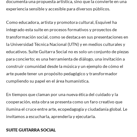
documenta una propuesta artística, sino que la convierte en una
experiencia sensible y accesible para diversos públicos.
Como educadora, artista y promotora cultural, Esquivel ha
integrado esta suite en procesos formativos y proyectos de
transformación social, como se destaca en sus presentaciones en
la Universidad Técnica Nacional (UTN) y en medios culturales y
educativos. Suite Guitarra Social no es solo un conjunto de piezas
para concierto; es una herramienta de diálogo, una invitación a
construir comunidad desde la música y un ejemplo de cómo el
arte puede tener un propósito pedagógico y transformador
cumpliendo su papel en el área humanística.
En tiempos que claman por una nueva ética del cuidado y la
cooperación, esta obra se presenta como un faro creativo que
ilumina el cruce entre arte, ecopedagogía y ciudadanía global. Le
invitamos a escucharla, aprenderla y ejecutarla.
SUITE GUITARRA SOCIAL