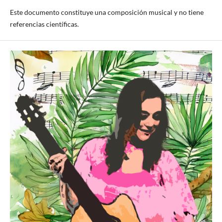
Este documento constituye una composición musical y no tiene
referencias científicas.