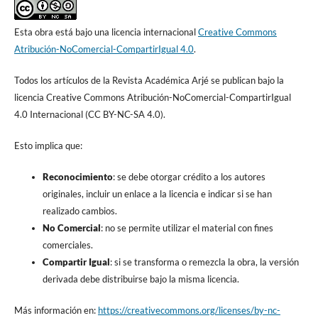
Esta obra está bajo una licencia internacional
Creative Commons
Atribución-NoComercial-CompartirIgual 4.0
.
Todos los artículos de la Revista Académica Arjé se publican bajo la
licencia Creative Commons Atribución-NoComercial-CompartirIgual
4.0 Internacional (CC BY-NC-SA 4.0).
Esto implica que:
Reconocimiento
: se debe otorgar crédito a los autores
originales, incluir un enlace a la licencia e indicar si se han
realizado cambios.
No Comercial
: no se permite utilizar el material con fines
comerciales.
Compartir Igual
: si se transforma o remezcla la obra, la versión
derivada debe distribuirse bajo la misma licencia.
Más información en:
https://creativecommons.org/licenses/by-nc-