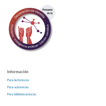
Información
Para lectores/as
Para autores/as
Para bibliotecarios/as