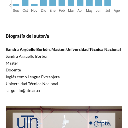
Biografía del autor/a
Sandra Argüello Borbón, Master, Universidad Técnica Nacional
Sandra Argüello Borbón
Máster
Docente
Inglés como Lengua Extranjera
Universidad Técnica Nacional
sarguello@utn.ac.cr