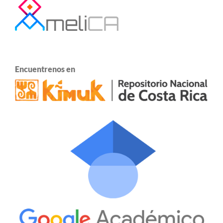
Encuentrenos en