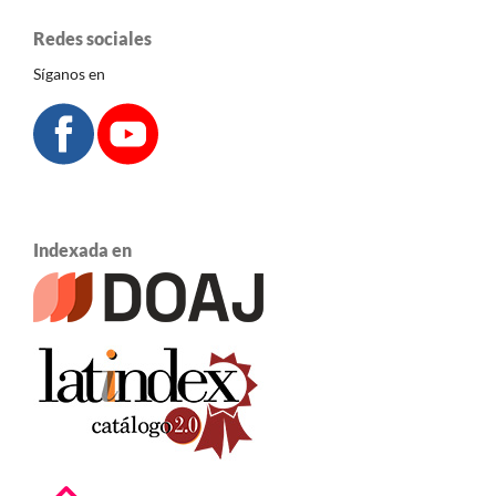
Redes sociales
Síganos en
Indexada en