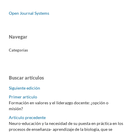
Open Journal Systems
Navegar
Categorías
Buscar artículos
Siguiente edición
Primer artículo
Formación en valores y el liderazgo docente: ¿opción o
misión?
Artículo precedente
Neuro-educación y la necesidad de su puesta en práctica en los
procesos de enseñanza- aprendizaje de la biología, que se