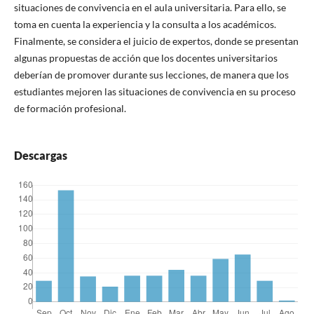
situaciones de convivencia en el aula universitaria. Para ello, se
toma en cuenta la experiencia y la consulta a los académicos.
Finalmente, se considera el juicio de expertos, donde se presentan
algunas propuestas de acción que los docentes universitarios
deberían de promover durante sus lecciones, de manera que los
estudiantes mejoren las situaciones de convivencia en su proceso
de formación profesional.
Descargas