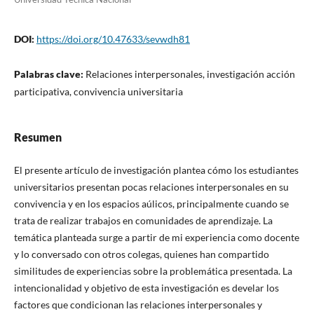
DOI:
https://doi.org/10.47633/sevwdh81
Palabras clave:
Relaciones interpersonales, investigación acción
participativa, convivencia universitaria
Resumen
El presente artículo de investigación plantea cómo los estudiantes
universitarios presentan pocas relaciones interpersonales en su
convivencia y en los espacios aúlicos, principalmente cuando se
trata de realizar trabajos en comunidades de aprendizaje. La
temática planteada surge a partir de mi experiencia como docente
y lo conversado con otros colegas, quienes han compartido
similitudes de experiencias sobre la problemática presentada. La
intencionalidad y objetivo de esta investigación es develar los
factores que condicionan las relaciones interpersonales y