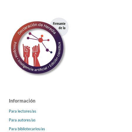
Información
Para lectores/as
Para autores/as
Para bibliotecarios/as