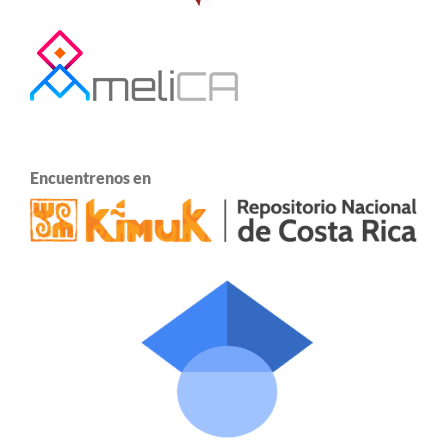
Encuentrenos en