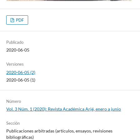
PDF
Publicado
2020-06-05
Versiones
2020-06-05 (2)
2020-06-05 (1)
Número
Vol. 3 Núm. 1 (2020): Revista Académica Arjé, enero a junio
Sección
Publicaciones arbitradas (artículos, ensayos, revisiones
bibliográficas)