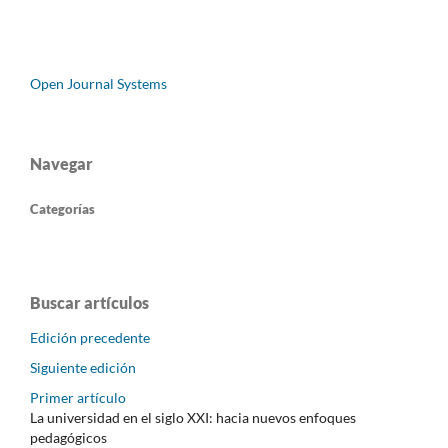
Open Journal Systems
Navegar
Categorías
Buscar artículos
Edición precedente
Siguiente edición
Primer artículo
La universidad en el siglo XXI: hacia nuevos enfoques
pedagógicos