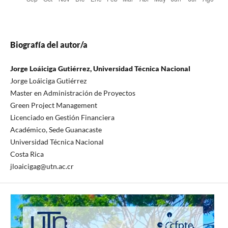
Biografía del autor/a
Jorge Loáiciga Gutiérrez, Universidad Técnica Nacional
Jorge Loáiciga Gutiérrez
Master en Administración de Proyectos
Green Project Management
Licenciado en Gestión Financiera
Académico, Sede Guanacaste
Universidad Técnica Nacional
Costa Rica
jloaicigag@utn.ac.cr