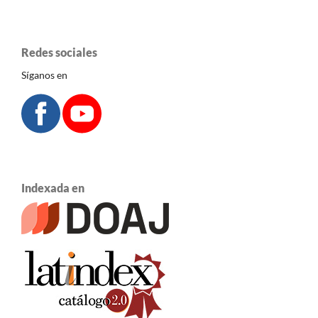
Redes sociales
Síganos en
Indexada en