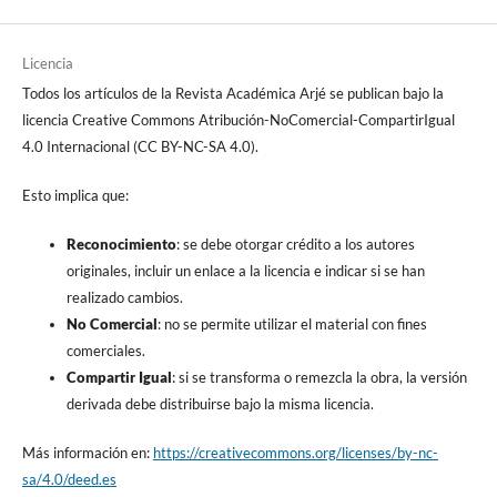
Licencia
Todos los artículos de la Revista Académica Arjé se publican bajo la
licencia Creative Commons Atribución-NoComercial-CompartirIgual
4.0 Internacional (CC BY-NC-SA 4.0).
Esto implica que:
Reconocimiento
: se debe otorgar crédito a los autores
originales, incluir un enlace a la licencia e indicar si se han
realizado cambios.
No Comercial
: no se permite utilizar el material con fines
comerciales.
Compartir Igual
: si se transforma o remezcla la obra, la versión
derivada debe distribuirse bajo la misma licencia.
Más información en:
https://creativecommons.org/licenses/by-nc-
sa/4.0/deed.es