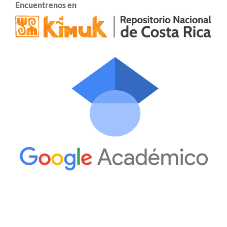
Encuentrenos en