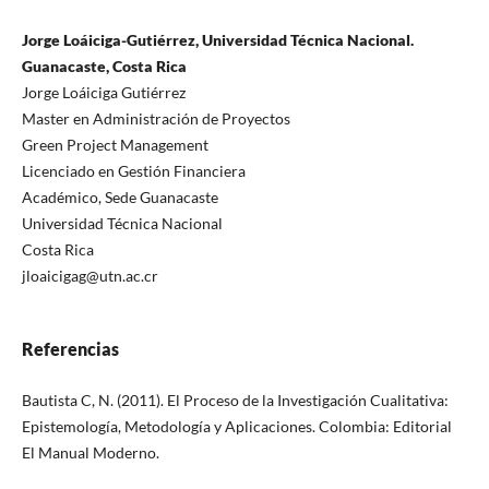
Jorge Loáiciga-Gutiérrez, Universidad Técnica Nacional.
Guanacaste, Costa Rica
Jorge Loáiciga Gutiérrez
Master en Administración de Proyectos
Green Project Management
Licenciado en Gestión Financiera
Académico, Sede Guanacaste
Universidad Técnica Nacional
Costa Rica
jloaicigag@utn.ac.cr
Referencias
Bautista C, N. (2011). El Proceso de la Investigación Cualitativa:
Epistemología, Metodología y Aplicaciones. Colombia: Editorial
El Manual Moderno.