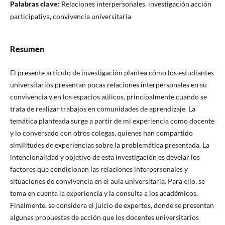
Palabras clave:
Relaciones interpersonales, investigación acción
participativa, convivencia universitaria
Resumen
El presente artículo de investigación plantea cómo los estudiantes
universitarios presentan pocas relaciones interpersonales en su
convivencia y en los espacios aúlicos, principalmente cuando se
trata de realizar trabajos en comunidades de aprendizaje. La
temática planteada surge a partir de mi experiencia como docente
y lo conversado con otros colegas, quienes han compartido
similitudes de experiencias sobre la problemática presentada. La
intencionalidad y objetivo de esta investigación es develar los
factores que condicionan las relaciones interpersonales y
situaciones de convivencia en el aula universitaria. Para ello, se
toma en cuenta la experiencia y la consulta a los académicos.
Finalmente, se considera el juicio de expertos, donde se presentan
algunas propuestas de acción que los docentes universitarios