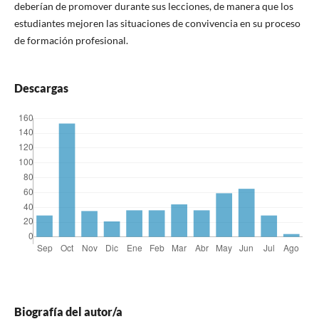
deberían de promover durante sus lecciones, de manera que los
estudiantes mejoren las situaciones de convivencia en su proceso
de formación profesional.
Descargas
Biografía del autor/a