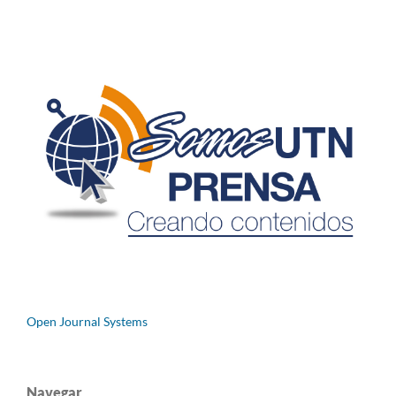
Open Journal Systems
Navegar