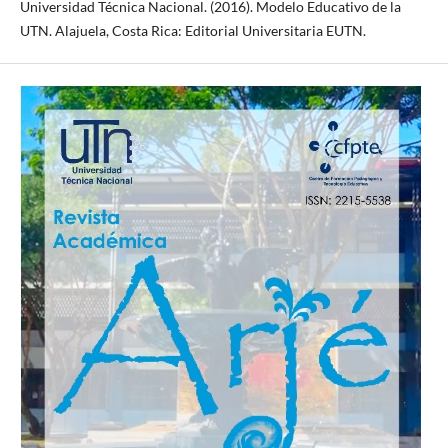
Universidad Técnica Nacional. (2016). Modelo Educativo de la
UTN. Alajuela, Costa Rica: Editorial Universitaria EUTN.