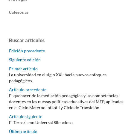
Categorías
Buscar artículos
Edición precedente
Siguiente edición
Primer artículo
La universidad en el siglo XXI: hacia nuevos enfoques
pedagógicos
Artículo precedente
El quehacer de la mediación pedagógica y las competencias
docentes en las nuevas políticas educativas del MEP, aplicadas
en el Ciclo Materno Infantil y Ciclo de Transición
Artículo siguiente
El Terrorismo Universal Silencioso
Último artículo