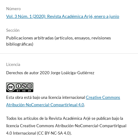
Número
Vol. 3 Núm. 1 (2020): Revista Académica Arjé, enero a junio
Sección
Publicaciones arbitradas (artículos, ensayos, revisiones
bibliográficas)
Licencia
Derechos de autor 2020 Jorge Loáiciga-Gutiérrez
Esta obra está bajo una licencia internacional
Creative Commons
Atribución-NoComercial-CompartirIgual 4.0
.
Todos los artículos de la Revista Académica Arjé se publican bajo la
licencia Creative Commons Atribución-NoComercial-CompartirIgual
4.0 Internacional (CC BY-NC-SA 4.0).