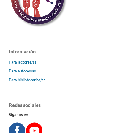
Información
Para lectores/as
Para autores/as
Para bibliotecarios/as
Redes sociales
Síganos en