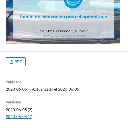
PDF
Publicado
2020-06-05 — Actualizado el 2020-06-05
Versiones
2020-06-05 (2)
2020-06-05 (1)