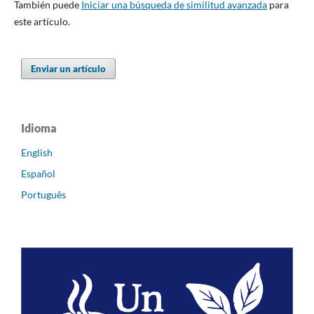
También puede
Iniciar una búsqueda de similitud avanzada
para
este artículo.
Enviar un artículo
Idioma
English
Español
Português