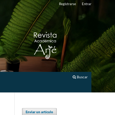
Registrarse
Entrar
Buscar
Enviar un artículo