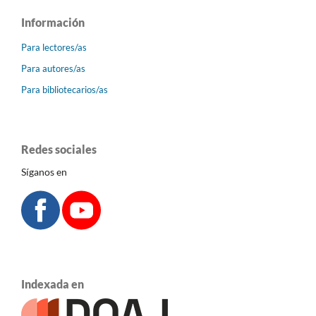
Información
Para lectores/as
Para autores/as
Para bibliotecarios/as
Redes sociales
Síganos en
Indexada en