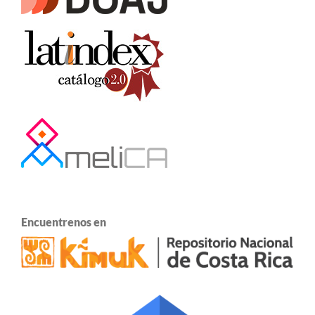
Encuentrenos en