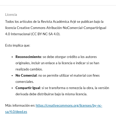
Licencia
Todos los artículos de la Revista Académica Arjé se publican bajo la
licencia Creative Commons Atribución-NoComercial-CompartirIgual
4.0 Internacional (CC BY-NC-SA 4.0).
Esto implica que:
Reconocimiento
: se debe otorgar crédito a los autores
originales, incluir un enlace a la licencia e indicar si se han
realizado cambios.
No Comercial
: no se permite utilizar el material con fines
comerciales.
Compartir Igual
: si se transforma o remezcla la obra, la versión
derivada debe distribuirse bajo la misma licencia.
Más información en:
https://creativecommons.org/licenses/by-nc-
sa/4.0/deed.es