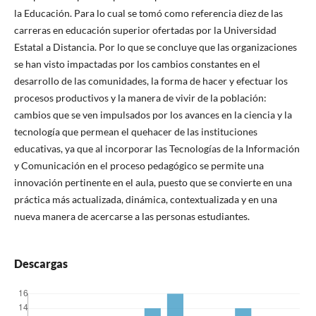
la Educación. Para lo cual se tomó como referencia diez de las
carreras en educación superior ofertadas por la Universidad
Estatal a Distancia. Por lo que se concluye que las organizaciones
se han visto impactadas por los cambios constantes en el
desarrollo de las comunidades, la forma de hacer y efectuar los
procesos productivos y la manera de vivir de la población:
cambios que se ven impulsados por los avances en la ciencia y la
tecnología que permean el quehacer de las instituciones
educativas, ya que al incorporar las Tecnologías de la Información
y Comunicación en el proceso pedagógico se permite una
innovación pertinente en el aula, puesto que se convierte en una
práctica más actualizada, dinámica, contextualizada y en una
nueva manera de acercarse a las personas estudiantes.
Descargas