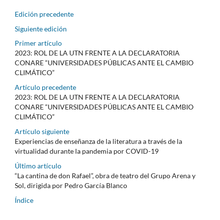
Edición precedente
Siguiente edición
Primer artículo
2023: ROL DE LA UTN FRENTE A LA DECLARATORIA
CONARE “UNIVERSIDADES PÚBLICAS ANTE EL CAMBIO
CLIMÁTICO”
Artículo precedente
2023: ROL DE LA UTN FRENTE A LA DECLARATORIA
CONARE “UNIVERSIDADES PÚBLICAS ANTE EL CAMBIO
CLIMÁTICO”
Artículo siguiente
Experiencias de enseñanza de la literatura a través de la
virtualidad durante la pandemia por COVID-19
Último artículo
“La cantina de don Rafael”, obra de teatro del Grupo Arena y
Sol, dirigida por Pedro García Blanco
Índice