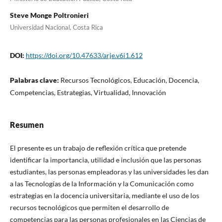
Steve Monge Poltronieri
Universidad Nacional, Costa Rica
DOI:
https://doi.org/10.47633/arje.v6i1.612
Palabras clave:
Recursos Tecnológicos, Educación, Docencia,
Competencias, Estrategias, Virtualidad, Innovación
Resumen
El presente es un trabajo de reflexión crítica que pretende
identificar la importancia, utilidad e inclusión que las personas
estudiantes, las personas empleadoras y las universidades les dan
a las Tecnologías de la Información y la Comunicación como
estrategias en la docencia universitaria, mediante el uso de los
recursos tecnológicos que permiten el desarrollo de
competencias para las personas profesionales en las Ciencias de