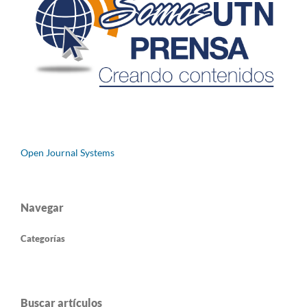
Open Journal Systems
Navegar
Categorías
Buscar artículos