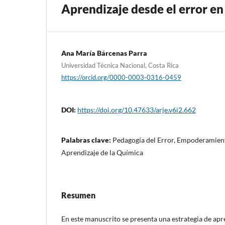
Aprendizaje desde el error en
Ana María Bárcenas Parra
Universidad Técnica Nacional, Costa Rica
https://orcid.org/0000-0003-0316-0459
DOI:
https://doi.org/10.47633/arje.v6i2.662
Palabras clave:
Pedagogía del Error, Empoderamien
Aprendizaje de la Química
Resumen
En este manuscrito se presenta una estrategia de apre