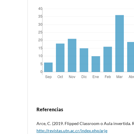
Referencias
Arce, C. (2019. Flipped Classroom o Aula invertida. Re
http://revistas.utn.ac.cr/index.php/arje