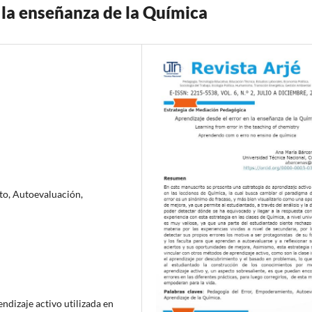
 la enseñanza de la Química
to, Autoevaluación,
ndizaje activo utilizada en