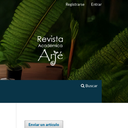
Registrarse
Entrar
Buscar
Enviar un artículo