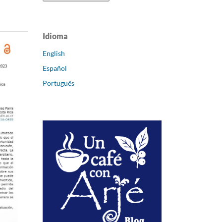
Idioma
English
Español
Português