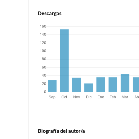
Descargas
Biografía del autor/a