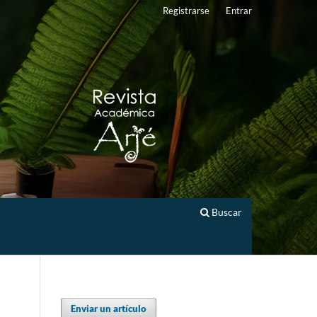
Registrarse
Entrar
Buscar
Enviar un artículo