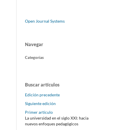
Open Journal Systems
Navegar
Categorías
Buscar artículos
Edición precedente
Siguiente edición
Primer artículo
La universidad en el siglo XXI: hacia
nuevos enfoques pedagógicos