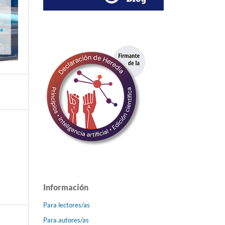
Información
Para lectores/as
Para autores/as