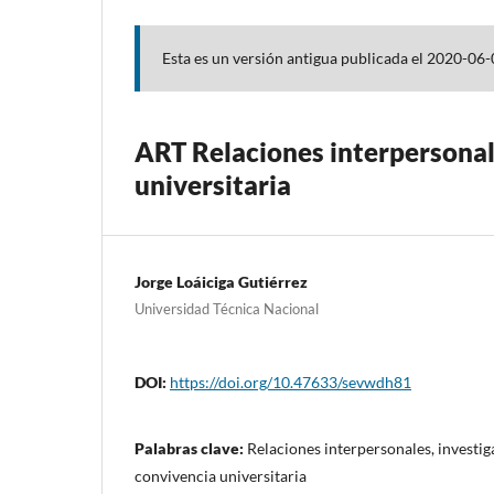
Esta es un versión antigua publicada el 2020-06-
ART Relaciones interpersonale
universitaria
Jorge Loáiciga Gutiérrez
Universidad Técnica Nacional
DOI:
https://doi.org/10.47633/sevwdh81
Palabras clave:
Relaciones interpersonales, investig
convivencia universitaria