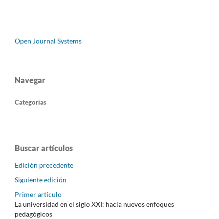
Open Journal Systems
Navegar
Categorías
Buscar artículos
Edición precedente
Siguiente edición
Primer artículo
La universidad en el siglo XXI: hacia nuevos enfoques
pedagógicos