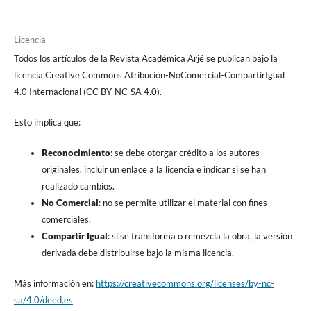
Licencia
Todos los artículos de la Revista Académica Arjé se publican bajo la
licencia Creative Commons Atribución-NoComercial-CompartirIgual
4.0 Internacional (CC BY-NC-SA 4.0).
Esto implica que:
Reconocimiento
: se debe otorgar crédito a los autores
originales, incluir un enlace a la licencia e indicar si se han
realizado cambios.
No Comercial
: no se permite utilizar el material con fines
comerciales.
Compartir Igual
: si se transforma o remezcla la obra, la versión
derivada debe distribuirse bajo la misma licencia.
Más información en:
https://creativecommons.org/licenses/by-nc-
sa/4.0/deed.es