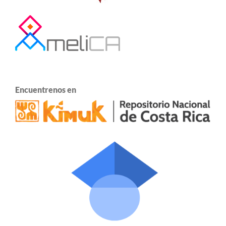
Encuentrenos en