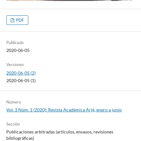
PDF
Publicado
2020-06-05
Versiones
2020-06-05 (2)
2020-06-05 (1)
Número
Vol. 3 Núm. 1 (2020): Revista Académica Arjé, enero a junio
Sección
Publicaciones arbitradas (artículos, ensayos, revisiones
bibliográficas)