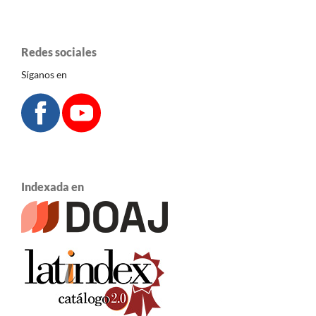
Redes sociales
Síganos en
Indexada en