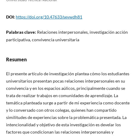
DOI:
https://doi.org/10.47633/sevwdh81
Palabras clave:
Relaciones interpersonales, investigación acción
participativa, convivencia universitaria
Resumen
El presente artículo de investigación plantea cómo los estudiantes
universitarios presentan pocas relaciones interpersonales en su
convivencia y en los espacios aúlicos, principalmente cuando se
trata de realizar trabajos en comunidades de aprendizaje. La
temática planteada surge a partir de mi experiencia como docente
y lo conversado con otros colegas, quienes han compartido
similitudes de experiencias sobre la problemática presentada. La
intencionalidad y objetivo de esta investigación es develar los
factores que condicionan las relaciones interpersonales y