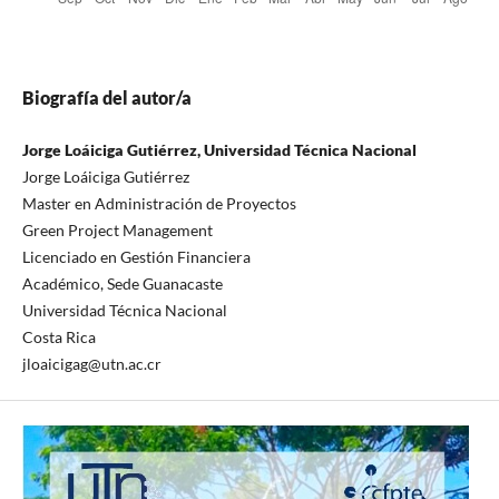
Biografía del autor/a
Jorge Loáiciga Gutiérrez, Universidad Técnica Nacional
Jorge Loáiciga Gutiérrez
Master en Administración de Proyectos
Green Project Management
Licenciado en Gestión Financiera
Académico, Sede Guanacaste
Universidad Técnica Nacional
Costa Rica
jloaicigag@utn.ac.cr