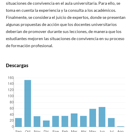
situaciones de convivencia en el aula universitaria. Para ello, se
toma en cuenta la experiencia y la consulta a los académicos.
Finalmente, se considera el juicio de expertos, donde se presentan
algunas propuestas de acción que los docentes universitarios
deberían de promover durante sus lecciones, de manera que los
estudiantes mejoren las situaciones de convivencia en su proceso
de formación profesional.
Descargas