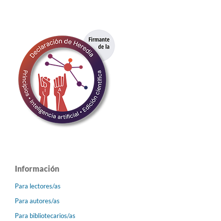
Información
Para lectores/as
Para autores/as
Para bibliotecarios/as