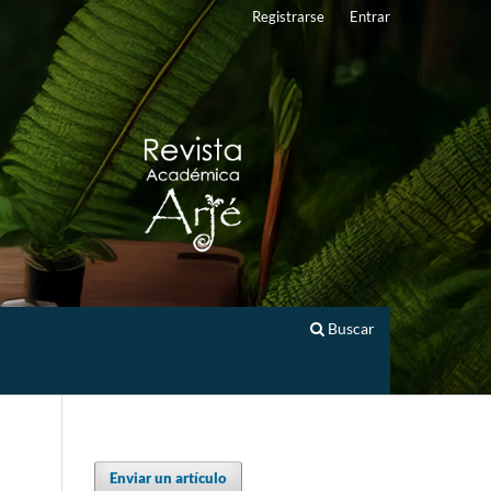
Registrarse
Entrar
Buscar
Enviar un artículo