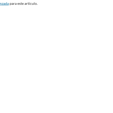
anzada
para este artículo.