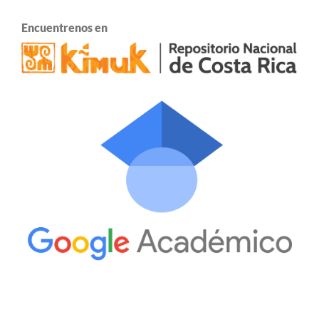
Encuentrenos en