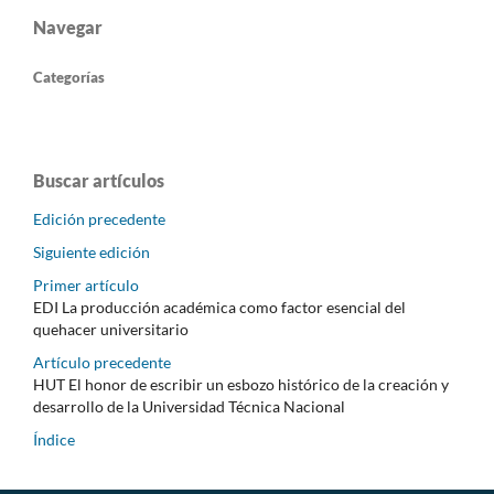
Navegar
Categorías
Buscar artículos
Edición precedente
Siguiente edición
Primer artículo
EDI La producción académica como factor esencial del
quehacer universitario
Artículo precedente
HUT El honor de escribir un esbozo histórico de la creación y
desarrollo de la Universidad Técnica Nacional
Índice