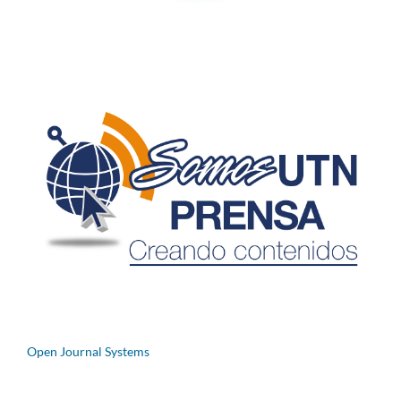
Open Journal Systems