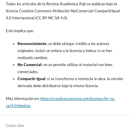
Todos los artículos de la Revista Académica Arjé se publican bajo la
licencia Creative Commons Atribución-NoComercial-CompartirIgual
4.0 Internacional (CC BY-NC-SA 4.0).
Esto implica que:
Reconocimiento
: se debe otorgar crédito a los autores
originales, incluir un enlace a la licencia e indicar si se han
realizado cambios.
No Comercial
: no se permite utilizar el material con fines
comerciales.
Compartir Igual
: si se transforma o remezcla la obra, la versión
derivada debe distribuirse bajo la misma licencia.
Más información en:
https://creativecommons.org/licenses/by-nc-
sa/4.0/deed.es
Cómo citar