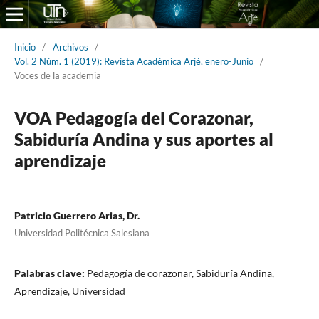
Inicio
/
Archivos
/
Vol. 2 Núm. 1 (2019): Revista Académica Arjé, enero-Junio
/
Voces de la academia
VOA Pedagogía del Corazonar,
Sabiduría Andina y sus aportes al
aprendizaje
Patricio Guerrero Arias, Dr.
Universidad Politécnica Salesiana
Palabras clave:
Pedagogía de corazonar, Sabiduría Andina,
Aprendizaje, Universidad