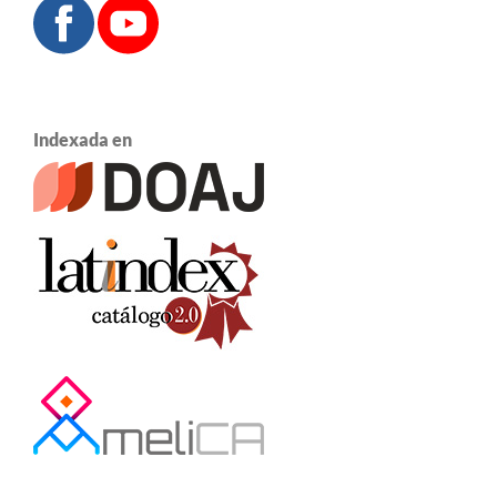
Indexada en