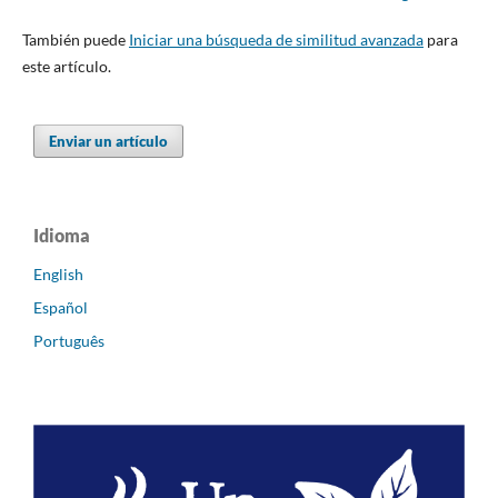
También puede
Iniciar una búsqueda de similitud avanzada
para
este artículo.
Enviar un artículo
Idioma
English
Español
Português