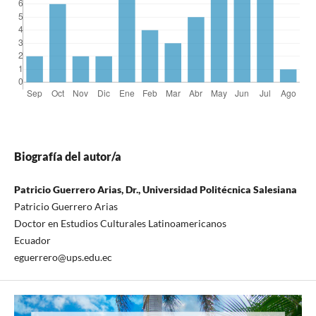
Biografía del autor/a
Patricio Guerrero Arias, Dr., Universidad Politécnica Salesiana
Patricio Guerrero Arias
Doctor en Estudios Culturales Latinoamericanos
Ecuador
eguerrero@ups.edu.ec