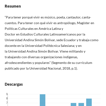
Resumen
“Para tener porqué vivir es músico, poeta, cantautor, canta-
cuentos. Para tener con qué vivir es antropólogo, Magíster en
Políticas Culturales en América Latina y
Doctor en Estudios Culturales Latinoamericanos por la
Universidad Andina Simón Bolívar, sede Ecuador y trabaja como
docente en la Universidad Politécnica Salesiana; y en
la Universidad Andina Simón Bolívar. Viene militando y
trabajando con diversas organizaciones indígenas,
afrodescendientes y populares” (Segmento de su currículum
publicado por la Universidad Nacional, 2018, p.1).
Descargas