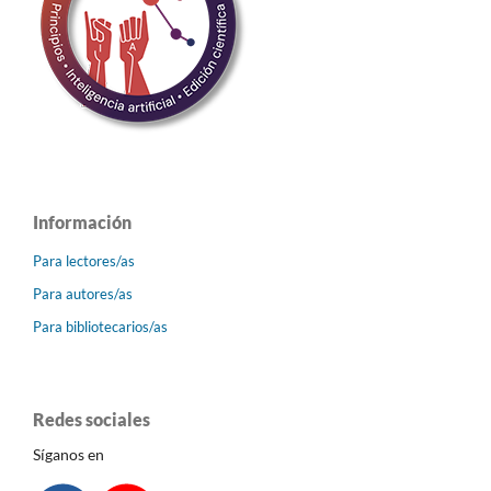
Información
Para lectores/as
Para autores/as
Para bibliotecarios/as
Redes sociales
Síganos en