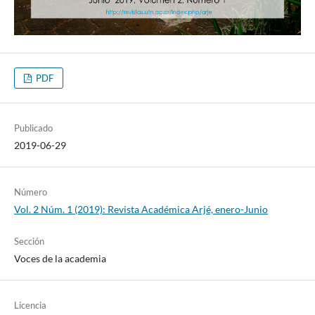
PDF
Publicado
2019-06-29
Número
Vol. 2 Núm. 1 (2019): Revista Académica Arjé, enero-Junio
Sección
Voces de la academia
Licencia