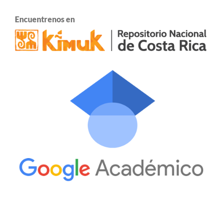
Encuentrenos en