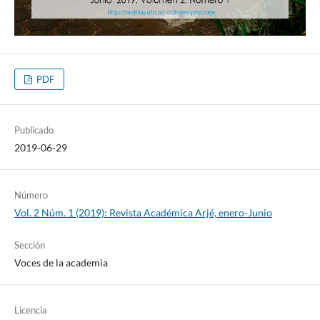
PDF
Publicado
2019-06-29
Número
Vol. 2 Núm. 1 (2019): Revista Académica Arjé, enero-Junio
Sección
Voces de la academia
Licencia