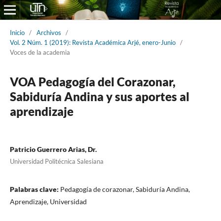
Inicio
/
Archivos
/
Vol. 2 Núm. 1 (2019): Revista Académica Arjé, enero-Junio
/
Voces de la academia
VOA Pedagogía del Corazonar,
Sabiduría Andina y sus aportes al
aprendizaje
Patricio Guerrero Arias, Dr.
Universidad Politécnica Salesiana
Palabras clave:
Pedagogía de corazonar, Sabiduría Andina,
Aprendizaje, Universidad