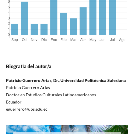
Biografía del autor/a
Patricio Guerrero Arias, Dr., Universidad Politécnica Salesiana
Patricio Guerrero Arias
Doctor en Estudios Culturales Latinoamericanos
Ecuador
eguerrero@ups.edu.ec