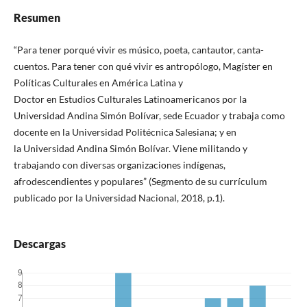
Resumen
“Para tener porqué vivir es músico, poeta, cantautor, canta-
cuentos. Para tener con qué vivir es antropólogo, Magíster en
Políticas Culturales en América Latina y
Doctor en Estudios Culturales Latinoamericanos por la
Universidad Andina Simón Bolívar, sede Ecuador y trabaja como
docente en la Universidad Politécnica Salesiana; y en
la Universidad Andina Simón Bolívar. Viene militando y
trabajando con diversas organizaciones indígenas,
afrodescendientes y populares” (Segmento de su currículum
publicado por la Universidad Nacional, 2018, p.1).
Descargas