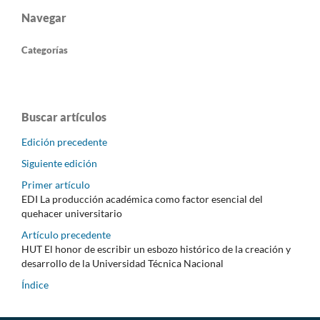
Navegar
Categorías
Buscar artículos
Edición precedente
Siguiente edición
Primer artículo
EDI La producción académica como factor esencial del
quehacer universitario
Artículo precedente
HUT El honor de escribir un esbozo histórico de la creación y
desarrollo de la Universidad Técnica Nacional
Índice