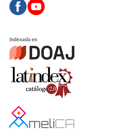
Indexada en