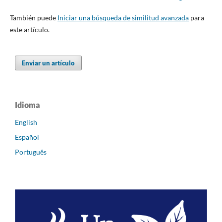
También puede
Iniciar una búsqueda de similitud avanzada
para
este artículo.
Enviar un artículo
Idioma
English
Español
Português