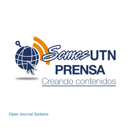
Open Journal Systems