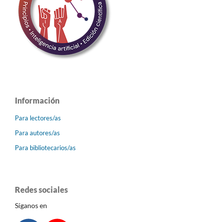
Información
Para lectores/as
Para autores/as
Para bibliotecarios/as
Redes sociales
Síganos en