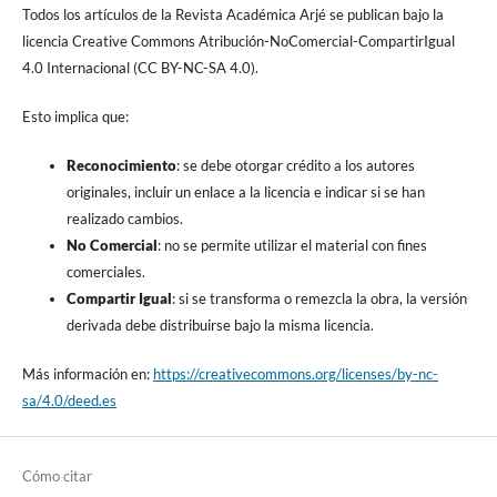
Todos los artículos de la Revista Académica Arjé se publican bajo la
licencia Creative Commons Atribución-NoComercial-CompartirIgual
4.0 Internacional (CC BY-NC-SA 4.0).
Esto implica que:
Reconocimiento
: se debe otorgar crédito a los autores
originales, incluir un enlace a la licencia e indicar si se han
realizado cambios.
No Comercial
: no se permite utilizar el material con fines
comerciales.
Compartir Igual
: si se transforma o remezcla la obra, la versión
derivada debe distribuirse bajo la misma licencia.
Más información en:
https://creativecommons.org/licenses/by-nc-
sa/4.0/deed.es
Cómo citar