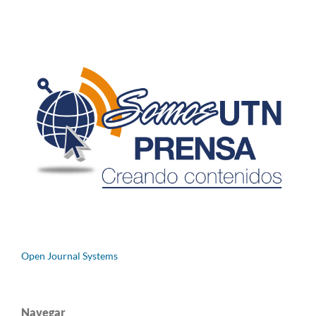
Open Journal Systems
Navegar