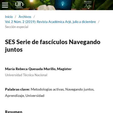
Inicio
/
Archivos
/
Vol. 2 Núm. 2 (2019): Revista Académica Arjé, julio a diciembre
/
Sección especial
SES Serie de fascículos Navegando
juntos
María Rebeca Quesada Murillo, Magíster
Universidad Técnica Nacional
Palabras clave:
Metodologías activas, Navegando juntos,
Aprendizaje, Universidad
Resumen