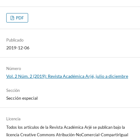
PDF
Publicado
2019-12-06
Número
Vol. 2 Núm. 2 (2019): Revista Académica Arjé, julio a diciembre
Sección
Sección especial
Licencia
Todos los artículos de la Revista Académica Arjé se publican bajo la
licencia Creative Commons Atribución-NoComercial-CompartirIgual