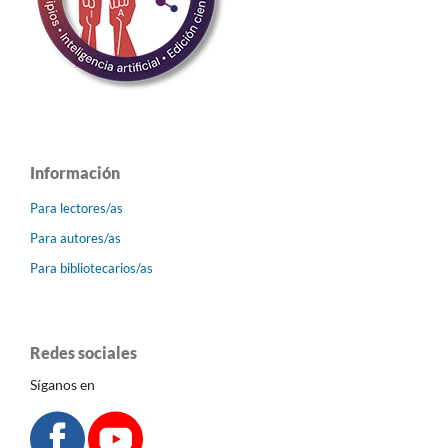
Información
Para lectores/as
Para autores/as
Para bibliotecarios/as
Redes sociales
Síganos en