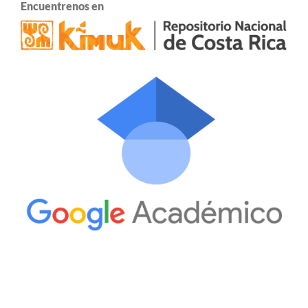
Encuentrenos en