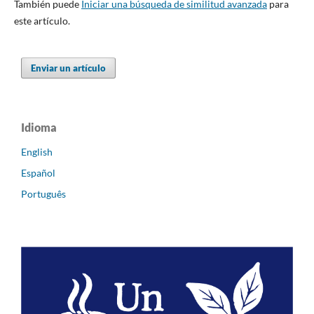
También puede
Iniciar una búsqueda de similitud avanzada
para
este artículo.
Enviar un artículo
Idioma
English
Español
Português