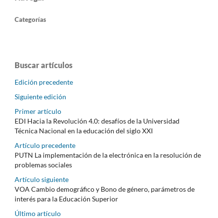
Categorías
Buscar artículos
Edición precedente
Siguiente edición
Primer artículo
EDI Hacia la Revolución 4.0: desafíos de la Universidad
Técnica Nacional en la educación del siglo XXI
Artículo precedente
PUTN La implementación de la electrónica en la resolución de
problemas sociales
Artículo siguiente
VOA Cambio demográfico y Bono de género, parámetros de
interés para la Educación Superior
Último artículo