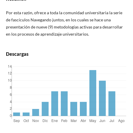
Por esta razón, ofrece a toda la comunidad universitaria la serie
de fascículos Navegando juntos, en los cuales se hace una
presentación de nueve (9) metodologías activas para desarrollar
en los procesos de aprendizaje universitarios.
Descargas