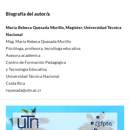
Biografía del autor/a
María Rebeca Quesada Murillo, Magíster, Universidad Técnica
Nacional
Mag. María Rebeca Quesada Murillo
Psicóloga, profesora, tecnóloga educativa
Asesora académica
Centro de Formación Pedagógica
y Tecnología Educativa
Universidad Técnica Nacional
Costa Rica
rquesada@utn.ac.cr