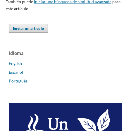
También puede
Iniciar una búsqueda de similitud avanzada
para
este artículo.
Enviar un artículo
Idioma
English
Español
Português