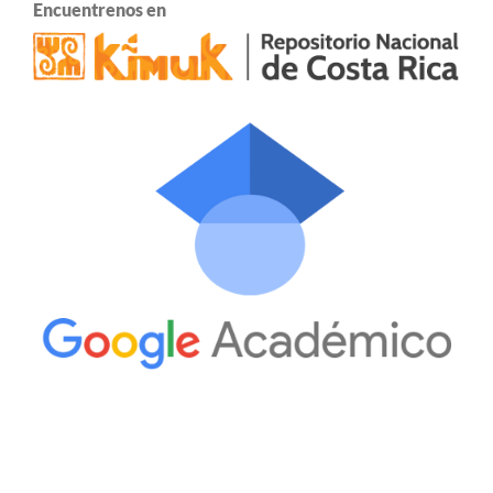
Encuentrenos en