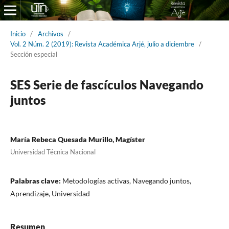
Inicio
/
Archivos
/
Vol. 2 Núm. 2 (2019): Revista Académica Arjé, julio a diciembre
/
Sección especial
SES Serie de fascículos Navegando
juntos
María Rebeca Quesada Murillo, Magíster
Universidad Técnica Nacional
Palabras clave:
Metodologías activas, Navegando juntos,
Aprendizaje, Universidad
Resumen