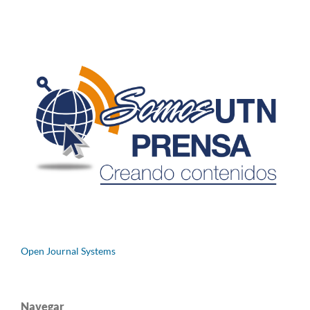
Open Journal Systems
Navegar