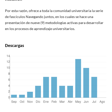
Por esta razón, ofrece a toda la comunidad universitaria la serie
de fascículos Navegando juntos, en los cuales se hace una
presentación de nueve (9) metodologías activas para desarrollar
en los procesos de aprendizaje universitarios.
Descargas