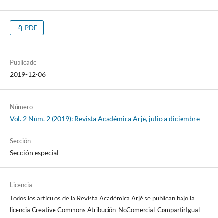
PDF
Publicado
2019-12-06
Número
Vol. 2 Núm. 2 (2019): Revista Académica Arjé, julio a diciembre
Sección
Sección especial
Licencia
Todos los artículos de la Revista Académica Arjé se publican bajo la
licencia Creative Commons Atribución-NoComercial-CompartirIgual