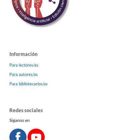
Información
Para lectores/as
Para autores/as
Para bibliotecarios/as
Redes sociales
Síganos en