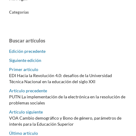
Categorías
Buscar artículos
Edición precedente
Siguiente edición
Primer artículo
EDI Hacia la Revolución 4.0: desafíos de la Universidad
Técnica Nacional en la educación del siglo XXI
Artículo precedente
PUTN La implementación de la electrónica en la resolución de
problemas sociales
Artículo siguiente
VOA Cambio demográfico y Bono de género, parámetros de
interés para la Educación Superior
Último artículo