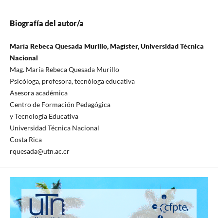
Biografía del autor/a
María Rebeca Quesada Murillo, Magíster, Universidad Técnica
Nacional
Mag. María Rebeca Quesada Murillo
Psicóloga, profesora, tecnóloga educativa
Asesora académica
Centro de Formación Pedagógica
y Tecnología Educativa
Universidad Técnica Nacional
Costa Rica
rquesada@utn.ac.cr