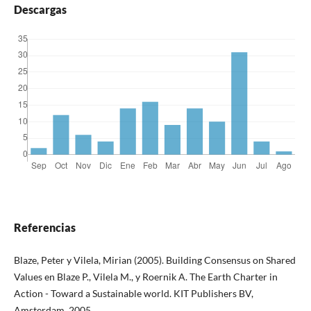
Descargas
Referencias
Blaze, Peter y Vilela, Mirian (2005). Building Consensus on Shared
Values en Blaze P., Vilela M., y Roernik A. The Earth Charter in
Action - Toward a Sustainable world. KIT Publishers BV,
Amsterdam, 2005