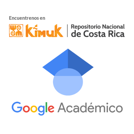
Encuentrenos en