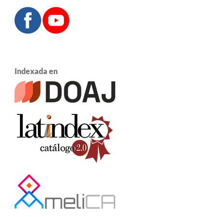
Indexada en