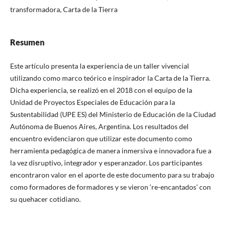
transformadora, Carta de la Tierra
Resumen
Este artículo presenta la experiencia de un taller vivencial
utilizando como marco teórico e inspirador la Carta de la Tierra.
Dicha experiencia, se realizó en el 2018 con el equipo de la
Unidad de Proyectos Especiales de Educación para la
Sustentabilidad (UPE ES) del Ministerio de Educación de la Ciudad
Autónoma de Buenos Aires, Argentina. Los resultados del
encuentro evidenciaron que utilizar este documento como
herramienta pedagógica de manera inmersiva e innovadora fue a
la vez disruptivo, integrador y esperanzador. Los participantes
encontraron valor en el aporte de este documento para su trabajo
como formadores de formadores y se vieron ‘re-encantados’ con
su quehacer cotidiano.