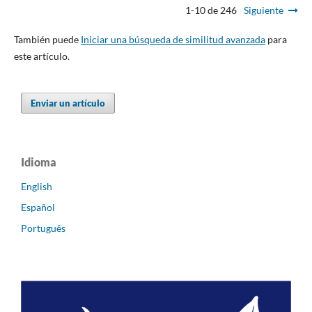
1-10 de 246
Siguiente
También puede
Iniciar una búsqueda de similitud avanzada
para
este artículo.
Enviar un artículo
Idioma
English
Español
Português