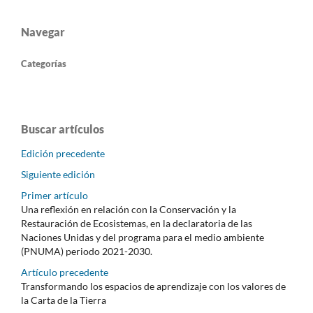
Navegar
Categorías
Buscar artículos
Edición precedente
Siguiente edición
Primer artículo
Una reflexión en relación con la Conservación y la
Restauración de Ecosistemas, en la declaratoria de las
Naciones Unidas y del programa para el medio ambiente
(PNUMA) periodo 2021-2030.
Artículo precedente
Transformando los espacios de aprendizaje con los valores de
la Carta de la Tierra