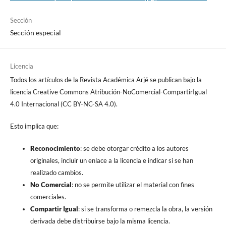
Sección
Sección especial
Licencia
Todos los artículos de la Revista Académica Arjé se publican bajo la
licencia Creative Commons Atribución-NoComercial-CompartirIgual
4.0 Internacional (CC BY-NC-SA 4.0).
Esto implica que:
Reconocimiento
: se debe otorgar crédito a los autores
originales, incluir un enlace a la licencia e indicar si se han
realizado cambios.
No Comercial
: no se permite utilizar el material con fines
comerciales.
Compartir Igual
: si se transforma o remezcla la obra, la versión
derivada debe distribuirse bajo la misma licencia.