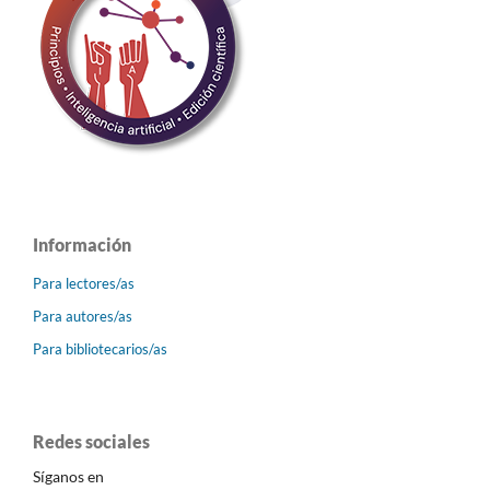
Información
Para lectores/as
Para autores/as
Para bibliotecarios/as
Redes sociales
Síganos en