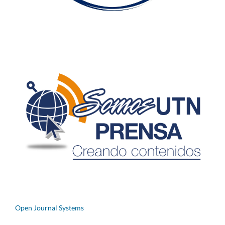
Open Journal Systems