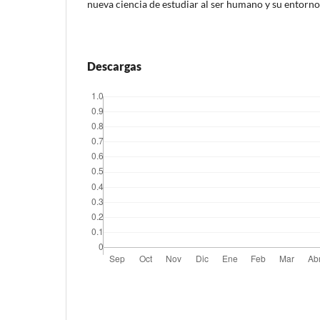
nueva ciencia de estudiar al ser humano y su entorno
Descargas