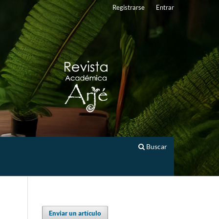
Registrarse
Entrar
Buscar
Enviar un artículo