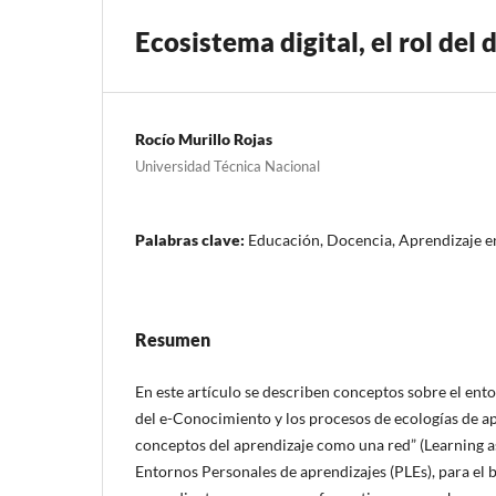
Ecosistema digital, el rol del
Rocío Murillo Rojas
Universidad Técnica Nacional
Palabras clave:
Educación, Docencia, Aprendizaje en 
Resumen
En este artículo se describen conceptos sobre el ento
del e-Conocimiento y los procesos de ecologías de ap
conceptos del aprendizaje como una red” (Learning 
Entornos Personales de aprendizajes (PLEs), para el 