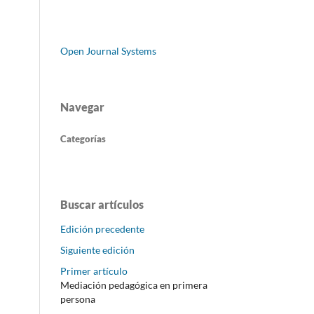
Open Journal Systems
Navegar
Categorías
Buscar artículos
Edición precedente
Siguiente edición
Primer artículo
Mediación pedagógica en primera
persona