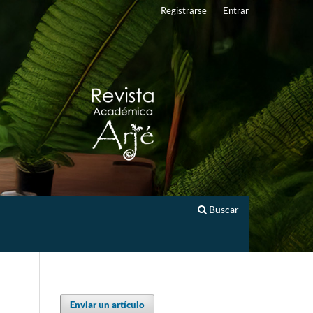
Registrarse
Entrar
Buscar
Enviar un artículo