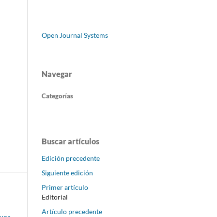
Open Journal Systems
Navegar
Categorías
Buscar artículos
Edición precedente
Siguiente edición
Primer artículo
Editorial
Artículo precedente
 una